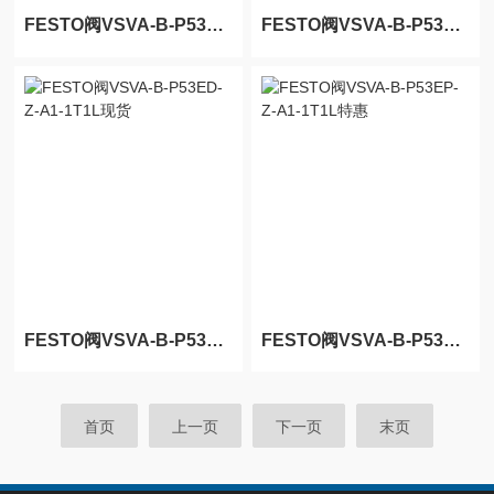
FESTO阀VSVA-B-P53E-Z-A2-1T1L现货
FESTO阀VSVA-B-P53E-Z-A1-1T1L特惠
FESTO阀VSVA-B-P53ED-Z-A1-1T1L现货
FESTO阀VSVA-B-P53EP-Z-A1-1T1L特惠
首页
上一页
下一页
末页