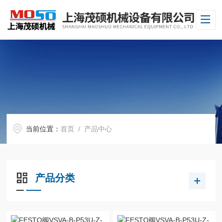
当前位置：
首页
/ 产品中心
产品分类