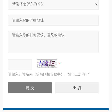
请输入计算结果（填写阿拉伯数字），如：三加四=7