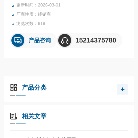
全系列产品大量现货请咨询上海茂硕机械设备有限公司
更新时间：2026-03-01
厂商性质：经销商
浏览次数：818
15214375780
产品咨询
产品分类
相关文章