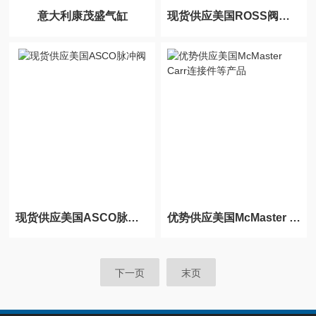
意大利康茂盛气缸
现货供应美国ROSS阀门维修包优势供应
现货供应美国ASCO脉冲阀
优势供应美国McMaster Carr连接件等产品
下一页
末页