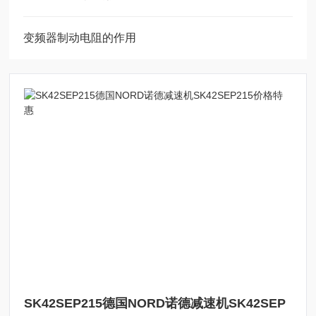
变频器制动电阻的作用
SK42SEP215德国NORD诺德减速机SK42SEP