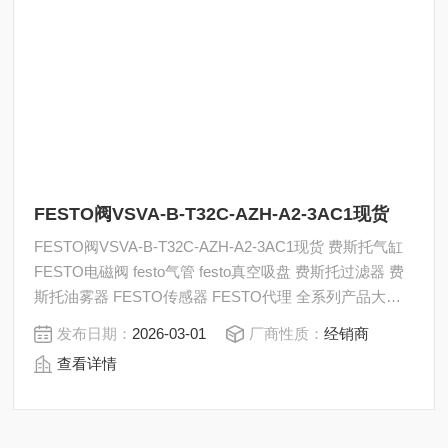
FESTO阀VSVA-B-T32C-AZH-A2-3AC1现货
FESTO阀VSVA-B-T32C-AZH-A2-3AC1现货 费斯托气缸
FESTO电磁阀 festo气管 festo真空吸盘 费斯托过滤器 费
斯托油雾器 FESTO传感器 FESTO代理 全系列产品大量
现货请咨询上海茂硕机械设备有限公司
发布日期：
2026-03-01
厂商性质：
经销商
查看详情