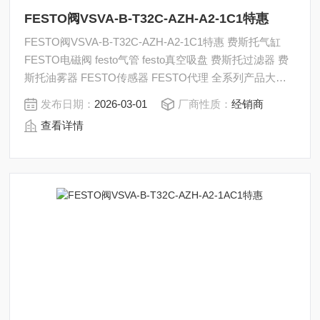
FESTO阀VSVA-B-T32C-AZH-A2-1C1特惠
FESTO阀VSVA-B-T32C-AZH-A2-1C1特惠 费斯托气缸
FESTO电磁阀 festo气管 festo真空吸盘 费斯托过滤器 费
斯托油雾器 FESTO传感器 FESTO代理 全系列产品大量
现货请咨询上海茂硕机械设备有限公司
发布日期：
2026-03-01
厂商性质：
经销商
查看详情