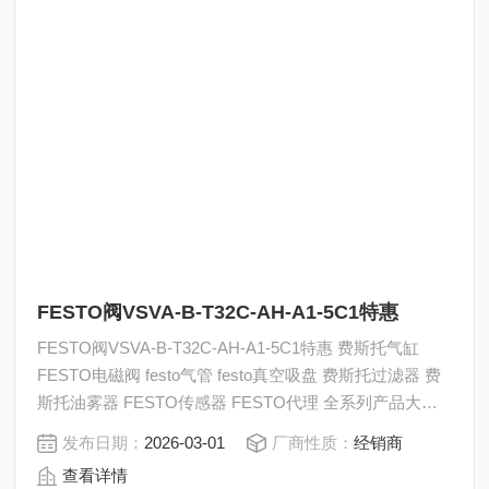
FESTO阀VSVA-B-T32C-AH-A1-5C1特惠
FESTO阀VSVA-B-T32C-AH-A1-5C1特惠 费斯托气缸
FESTO电磁阀 festo气管 festo真空吸盘 费斯托过滤器 费
斯托油雾器 FESTO传感器 FESTO代理 全系列产品大量
现货请咨询上海茂硕机械设备有限公司
发布日期：
2026-03-01
厂商性质：
经销商
查看详情