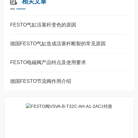
相关文章
FESTO气缸活塞杆变色的原因
德国FESTO气缸造成活塞杆断裂的常见原因
FESTO电磁阀产品特点及使用要求
德国FESTO节流阀作用介绍