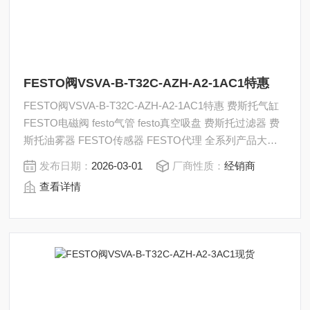
FESTO阀VSVA-B-T32C-AZH-A2-1AC1特惠
FESTO阀VSVA-B-T32C-AZH-A2-1AC1特惠 费斯托气缸
FESTO电磁阀 festo气管 festo真空吸盘 费斯托过滤器 费
斯托油雾器 FESTO传感器 FESTO代理 全系列产品大量
现货请咨询上海茂硕机械设备有限公司
发布日期：
2026-03-01
厂商性质：
经销商
查看详情