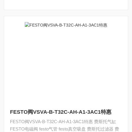
FESTO阀VSVA-B-T32C-AH-A1-3AC1特惠
FESTO阀VSVA-B-T32C-AH-A1-3AC1特惠 费斯托气缸
FESTO电磁阀 festo气管 festo真空吸盘 费斯托过滤器 费