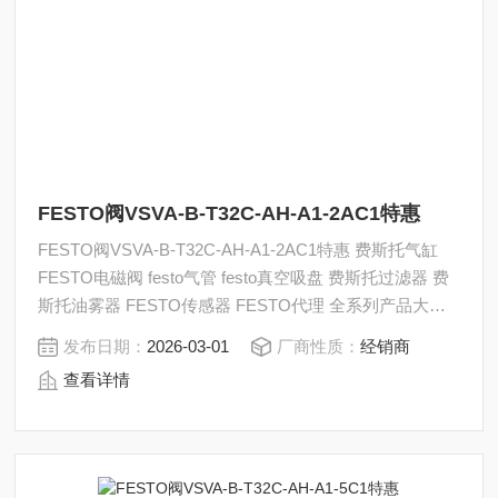
FESTO阀VSVA-B-T32C-AH-A1-2AC1特惠
FESTO阀VSVA-B-T32C-AH-A1-2AC1特惠 费斯托气缸
FESTO电磁阀 festo气管 festo真空吸盘 费斯托过滤器 费
斯托油雾器 FESTO传感器 FESTO代理 全系列产品大量
现货请咨询上海茂硕机械设备有限公司
发布日期：
2026-03-01
厂商性质：
经销商
查看详情