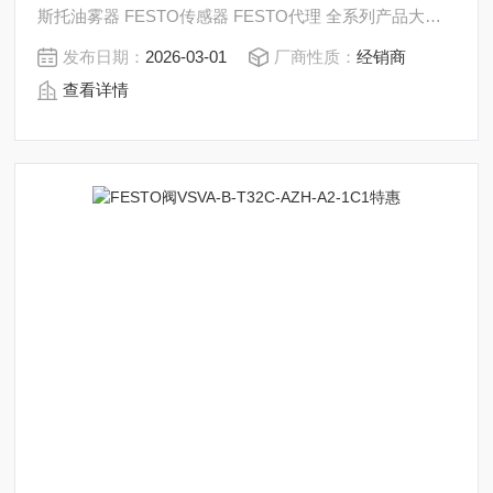
斯托油雾器 FESTO传感器 FESTO代理 全系列产品大量
现货请咨询上海茂硕机械设备有限公司
发布日期：
2026-03-01
厂商性质：
经销商
查看详情