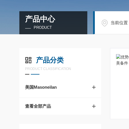
产品中心
当前位置
PRODUCT
产品分类
PRODUCT CLASSIFICATION
美国Masoneilan
查看全部产品