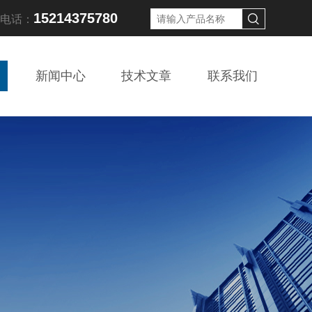
15214375780
线电话：
新闻中心
技术文章
联系我们