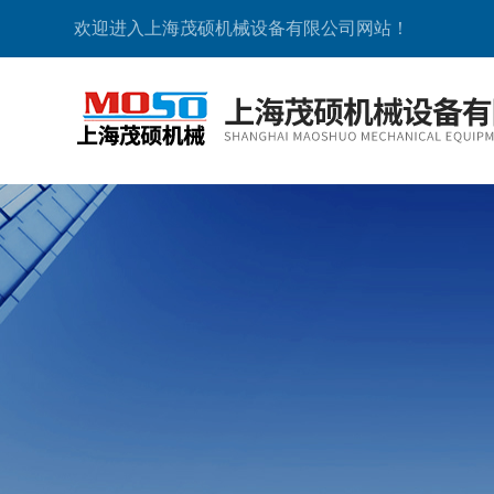
欢迎进入上海茂硕机械设备有限公司网站！