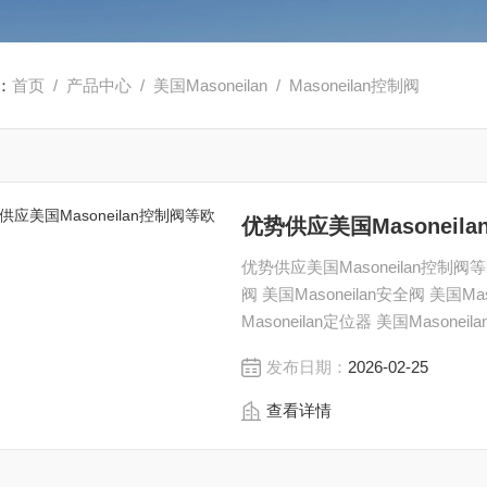
：
首页
/
产品中心
/
美国Masoneilan
/
Masoneilan控制阀
优势供应美国Masonei
优势供应美国Masoneilan控制阀等欧
阀 美国Masoneilan安全阀 美国Ma
Masoneilan定位器 美国Mason
咨询上海茂硕机械设备有限公司
发布日期：
2026-02-25
查看详情