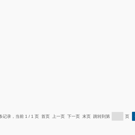
 条记录，当前 1 / 1 页 首页 上一页 下一页 末页 跳转到第
页