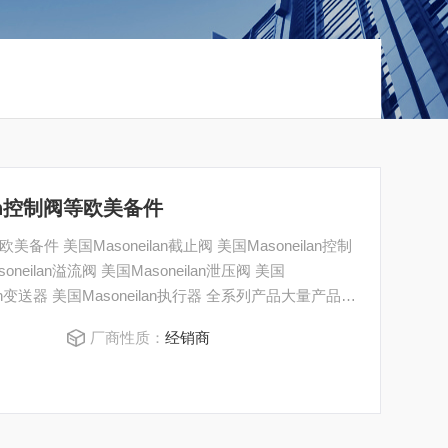
lan控制阀等欧美备件
美备件 美国Masoneilan截止阀 美国Masoneilan控制
soneilan溢流阀 美国Masoneilan泄压阀 美国
eilan变送器 美国Masoneilan执行器 全系列产品大量产品请
厂商性质：
经销商