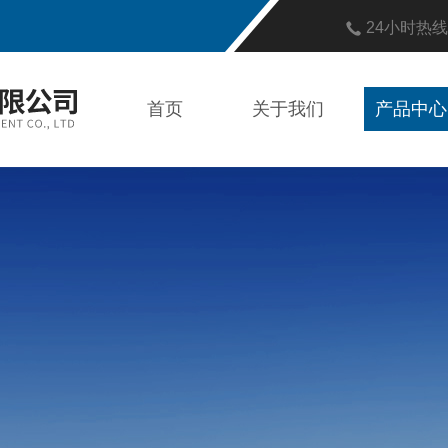
24小时热
首页
关于我们
产品中心