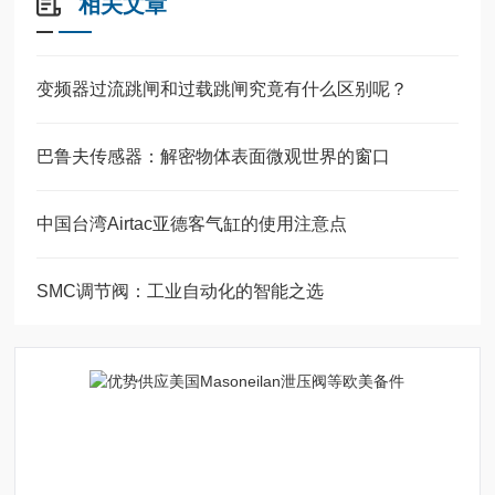
相关文章
变频器过流跳闸和过载跳闸究竟有什么区别呢？
巴鲁夫传感器：解密物体表面微观世界的窗口
中国台湾Airtac亚德客气缸的使用注意点
SMC调节阀：工业自动化的智能之选