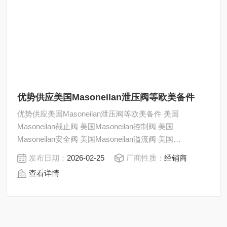
优势供应美国Masoneilan泄压阀等欧美备件
优势供应美国Masoneilan泄压阀等欧美备件 美国
Masoneilan截止阀 美国Masoneilan控制阀 美国
Masoneilan安全阀 美国Masoneilan溢流阀 美国
Masoneilan泄压阀 美国Masoneilan定位器 美国
发布日期：
2026-02-25
厂商性质：
经销商
Masoneilan变送器 美国Masoneilan执行器 全系列产品大
查看详情
量产品请咨询上海茂硕机械设备有限公司