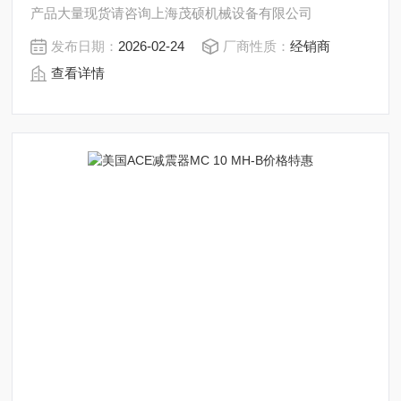
产品大量现货请咨询上海茂硕机械设备有限公司
发布日期：
2026-02-24
厂商性质：
经销商
查看详情