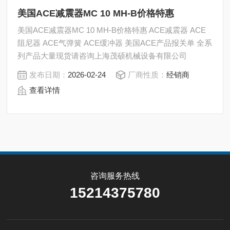
美国ACE减震器MC 10 MH-B价格特惠
美国ACE减震器MC 10 MH-B价格特惠 ACE减震器 ACE
阻尼器 ACE气弹簧 ACE缓冲器 美国ACE产品报关单 全系
列产品大量现货请咨询上海茂硕机械设备有限公司
发布日期：
2026-02-24
厂商性质：
经销商
查看详情
咨询服务热线
15214375780