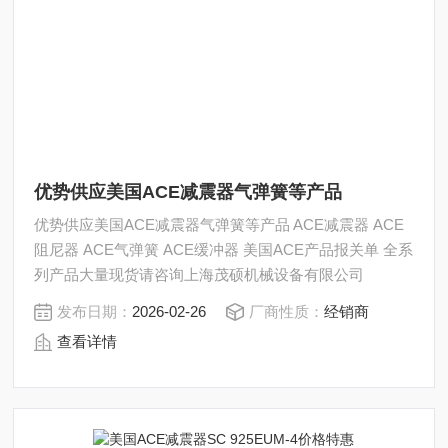
优势供应美国ACE减震器气弹簧等产品
优势供应美国ACE减震器气弹簧等产品 ACE减震器 ACE
阻尼器 ACE气弹簧 ACE缓冲器 美国ACE产品报关单 全系
列产品大量现货请咨询上海茂硕机械设备有限公司
发布日期：
2026-02-26
厂商性质：
经销商
查看详情