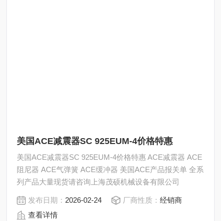
美国ACE减震器SC 925EUM-4价格特惠
美国ACE减震器SC 925EUM-4价格特惠 ACE减震器 ACE
阻尼器 ACE气弹簧 ACE缓冲器 美国ACE产品报关单 全系
列产品大量现货请咨询上海茂硕机械设备有限公司
发布日期：
2026-02-24
厂商性质：
经销商
查看详情