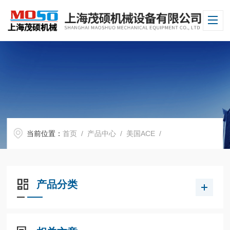
当前位置：
首页
/
产品中心
/
美国ACE
/
产品分类