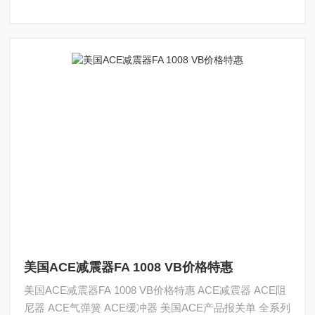
美国ACE减震器FA 1008 VB价格特惠
美国ACE减震器FA 1008 VB价格特惠 ACE减震器 ACE阻
尼器 ACE气弹簧 ACE缓冲器 美国ACE产品报关单 全系列