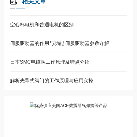
相关文章
空心杯电机和普通电机的区别
伺服驱动器的作用与功能 伺服驱动器参数详解
日本SMC电磁阀工作原理及特点介绍
解析先导式阀门的工作原理与应用实操