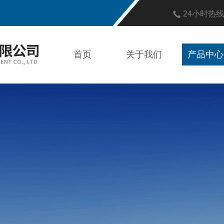
24小时热
首页
关于我们
产品中心