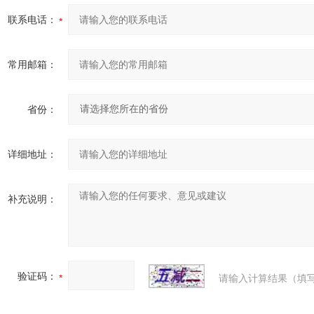
联系电话：
常用邮箱：
省份：
详细地址：
补充说明：
验证码：
请输入计算结果（填写