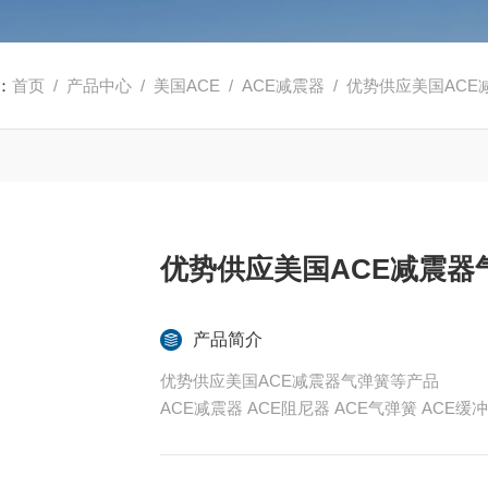
：
首页
/
产品中心
/
美国ACE
/
ACE减震器
/ 优势供应美国AC
优势供应美国ACE减震器
产品简介
优势供应美国ACE减震器气弹簧等产品
ACE减震器 ACE阻尼器 ACE气弹簧 ACE缓
全系列产品大量现货请咨询上海茂硕机械设备