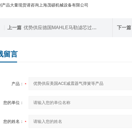
列产品大量现货请咨询上海茂硕机械设备有限公司
上一篇
优势供应德国MAHLE马勒滤芯过滤器等产品
下一篇
线留言
产品：
您的单位：
您的姓名：