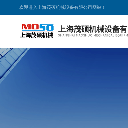
欢迎进入上海茂硕机械设备有限公司网站！