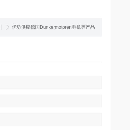
优势供应德国Dunkermotoren电机等产品