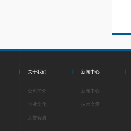
关于我们
新闻中心
公司简介
新闻中心
企业文化
技术文章
荣誉资质