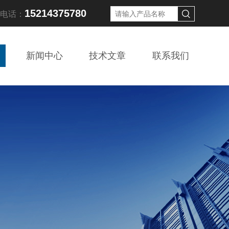
15214375780
线电话：
新闻中心
技术文章
联系我们