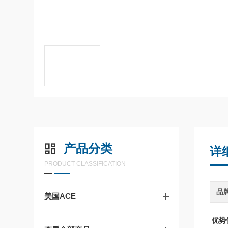
产品分类
详
PRODUCT CLASSIFICATION
品
美国ACE
优势