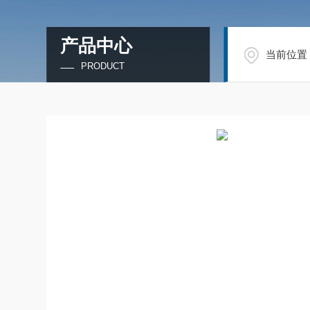
产品中心
当前位置
PRODUCT