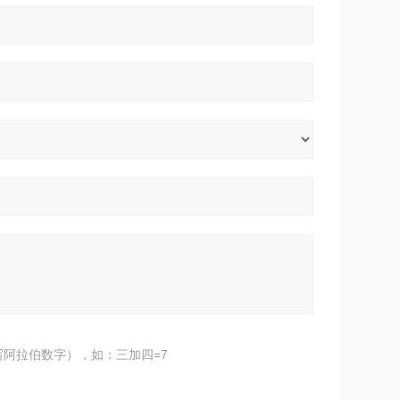
阿拉伯数字），如：三加四=7