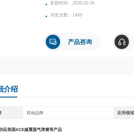
更新时间：2026-02-26
浏览次数：1439
产品咨询
细介绍
牌
其他品牌
应用领
供应美国ACE减震器气弹簧等产品