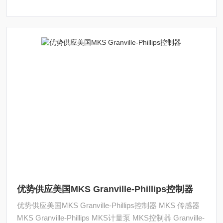
优势供应美国MKS Granville-Phillips控制器
优势供应美国MKS Granville-Phillips控制器 MKS 传感器
MKS Granville-Phillips MKS计量泵 MKS控制器 Granville-