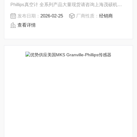
Phillips真空计 全系列产品大量现货请咨询上海茂硕机械
设备有限公司
发布日期：
2026-02-25
厂商性质：
经销商
查看详情