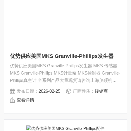
优势供应美国MKS Granville-Phillips发生器
优势供应美国MKS Granville-Phillips发生器 MKS 传感器
MKS Granville-Phillips MKS计量泵 MKS控制器 Granville-
Phillips真空计 全系列产品大量现货请咨询上海茂硕机械
设备有限公司
发布日期：
2026-02-25
厂商性质：
经销商
查看详情