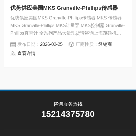
优势供应美国MKS Granville-Phillips传感器
优势供应美国MKS Granville-Phillips传感器 MKS 传感器
MKS Granville-Phillips MKS计量泵 MKS控制器 Granville-
Phillips真空计 全系列产品大量现货请咨询上海茂硕机械
设备有限公司
发布日期：
2026-02-25
厂商性质：
经销商
查看详情
咨询服务热线
15214375780