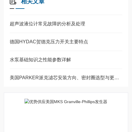
相关文章
超声波液位计常见故障的分析及处理
德国HYDAC贺德克压力开关主要特点
水泵基础知识之性能参数详解
美国PARKER派克滤芯安装方向、密封圈选型与更换时的防污染操作规范