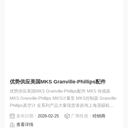
优势供应美国MKS Granville-Phillips配件
优势供应美国MKS Granville-Phillips配件 MKS 传感器
MKS Granville-Phillips MKS计量泵 MKS控制器 Granville-
Phillips真空计 全系列产品大量现货请咨询上海茂硕机械
设备有限公司
发布日期：
2026-02-25
厂商性质：
经销商
查看详情