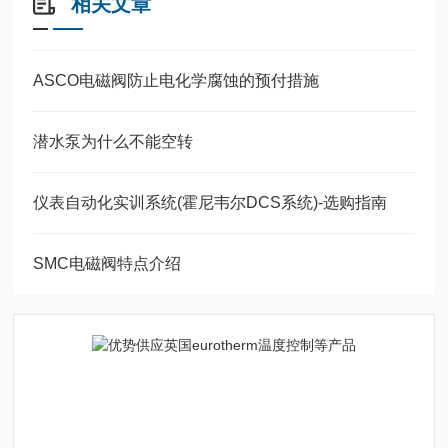
相关文章
ASCO电磁阀防止电化学腐蚀的预付措施
潜水泵为什么不能空转
仪表自动化实训系统(霍尼韦尔DCS系统)-选购指南
SMC电磁阀特点介绍