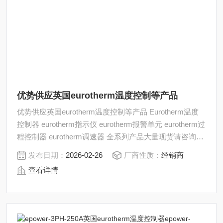
优势供应英国eurotherm温度控制等产品
优势供应英国eurotherm温度控制等产品 Eurotherm温度
控制器 eurotherm指示仪 eurotherm报警单元 eurotherm过
程控制器 eurotherm调速器 全系列产品大量现货请咨询上
海茂硕机械设备有限公司
发布日期：
2026-02-26
厂商性质：
经销商
查看详情