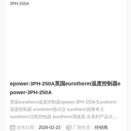
epower-3PH-250A英国eurotherm温度控制器e
power-3PH-250A
英国eurotherm温度控制器epower-3PH-250A Eurotherm
温度控制器 eurotherm指示仪 eurotherm报警单元
eurotherm过程控制器 eurotherm调速器 全系列产品大量
现货请咨询上海茂硕机械设备有限公司
发布日期：
2026-02-23
厂商性质：
经销商