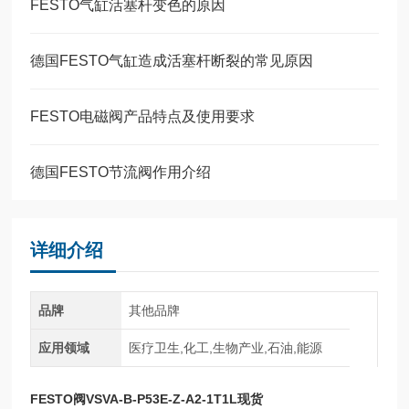
FESTO气缸活塞杆变色的原因
德国FESTO气缸造成活塞杆断裂的常见原因
FESTO电磁阀产品特点及使用要求
德国FESTO节流阀作用介绍
详细介绍
品牌
其他品牌
应用领域
医疗卫生,化工,生物产业,石油,能源
FESTO阀VSVA-B-P53E-Z-A2-1T1L现货