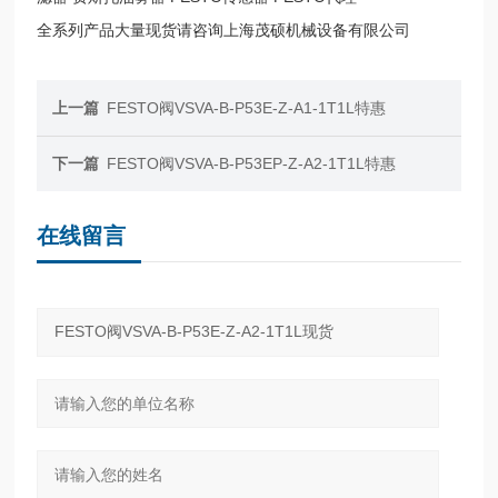
全系列产品大量现货请咨询上海茂硕机械设备有限公司
上一篇
FESTO阀VSVA-B-P53E-Z-A1-1T1L特惠
下一篇
FESTO阀VSVA-B-P53EP-Z-A2-1T1L特惠
在线留言