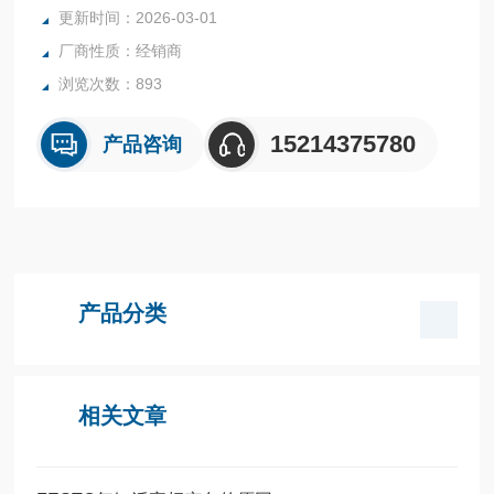
全系列产品大量现货请咨询上海茂硕机械设备有限公司
更新时间：2026-03-01
厂商性质：经销商
浏览次数：893
15214375780
产品咨询
产品分类
相关文章