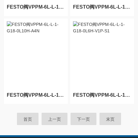
FESTO阀VPPM-6L-L-1-G18-0L10H-A4P-S1特惠
FESTO阀VPPM-6L-L-1-G18-0L6H-V1P-C1特惠
FESTO阀VPPM-6L-L-1-G18-0L10H-A4N
FESTO阀VPPM-6L-L-1-G18-0L6H-V1P-S1
首页
上一页
下一页
末页