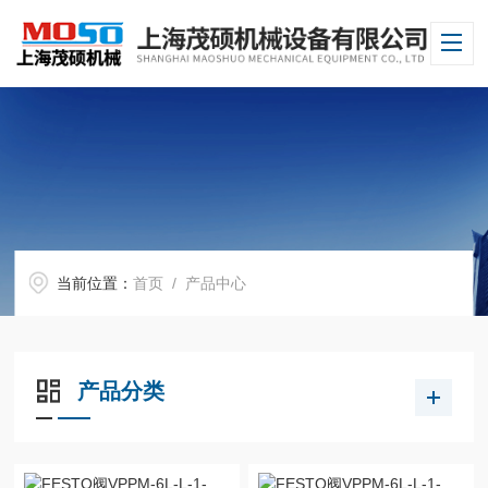
当前位置：
首页
/ 产品中心
产品分类