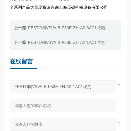
全系列产品大量现货请咨询上海茂硕机械设备有限公司
上一篇
FESTO阀VSVA-B-P53E-ZH-A2-3AC1特惠
下一篇
FESTO阀VSVA-B-P53E-ZH-A2-1AC1特惠
在线留言