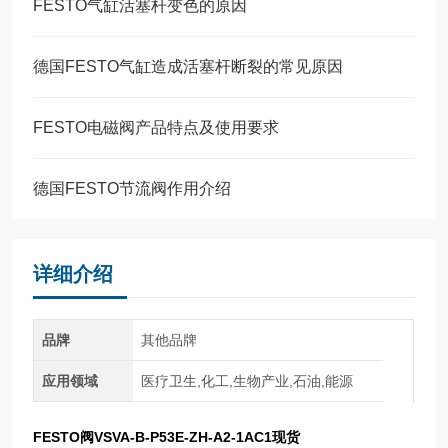
FESTO气缸活塞杆变色的原因
德国FESTO气缸造成活塞杆断裂的常见原因
FESTO电磁阀产品特点及使用要求
德国FESTO节流阀作用介绍
详细介绍
品牌
其他品牌
应用领域
医疗卫生,化工,生物产业,石油,能源
FESTO阀VSVA-B-P53E-ZH-A2-1AC1现货