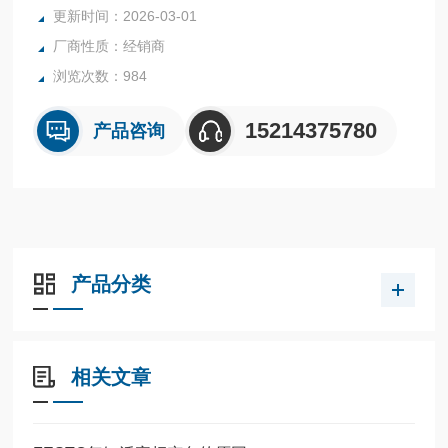
全系列产品大量现货请咨询上海茂硕机械设备有限公司
更新时间：2026-03-01
厂商性质：经销商
浏览次数：984
15214375780
产品咨询
产品分类
相关文章