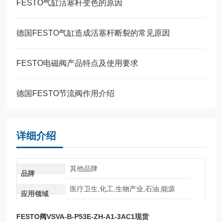
FESTO气缸活塞杆变色的原因
德国FESTO气缸造成活塞杆断裂的常见原因
FESTO电磁阀产品特点及使用要求
德国FESTO节流阀作用介绍
详细介绍
其他品牌
品牌
医疗卫生,化工,生物产业,石油,能源
应用领域
FESTO阀VSVA-B-P53E-ZH-A1-3AC1现货