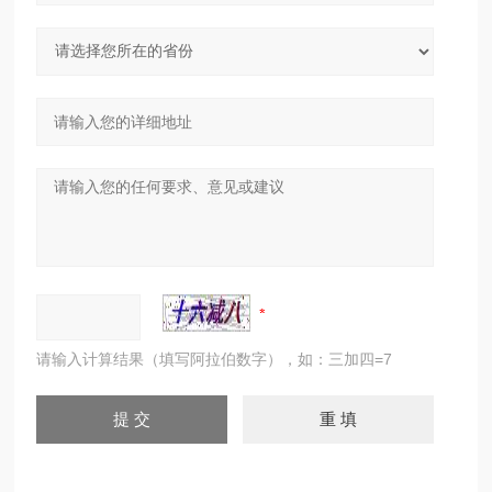
请输入计算结果（填写阿拉伯数字），如：三加四=7