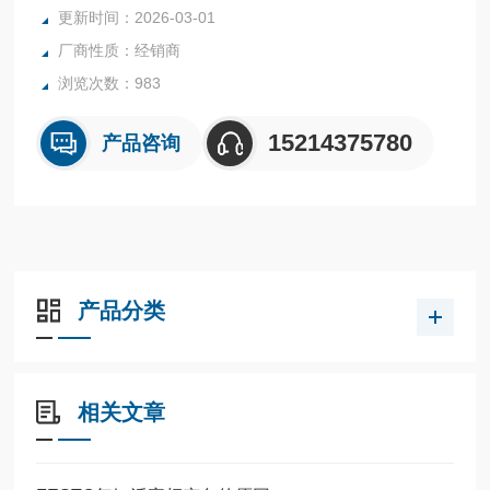
全系列产品大量现货请咨询上海茂硕机械设备有限公司
更新时间：2026-03-01
厂商性质：经销商
浏览次数：983
15214375780
产品咨询
产品分类
相关文章