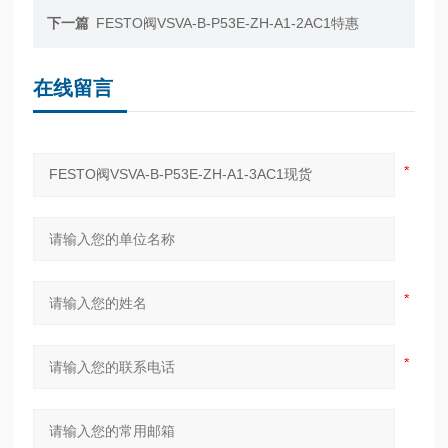
下一篇
FESTO阀VSVA-B-P53E-ZH-A1-2AC1特惠
在线留言