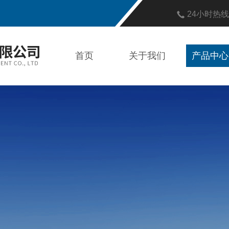
24小时热
首页
关于我们
产品中心