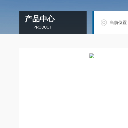
产品中心
当前位置
PRODUCT