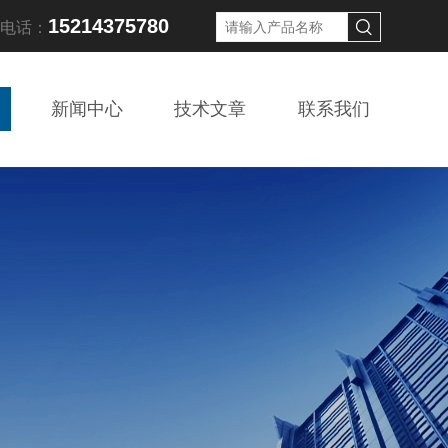
15214375780
线电话：
新闻中心
技术文章
联系我们