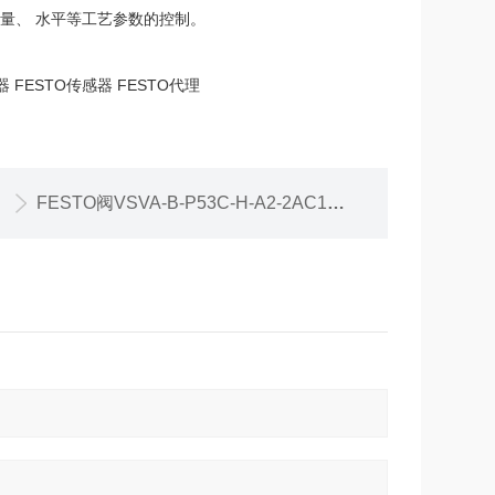
量、 水平等工艺参数的控制。
器 FESTO传感器 FESTO代理
FESTO阀VSVA-B-P53C-H-A2-2AC1现货