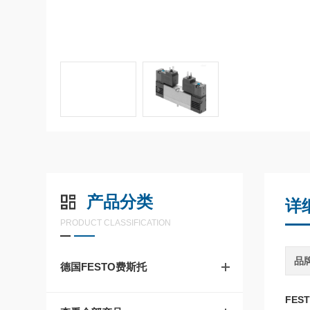
产品分类
详
PRODUCT CLASSIFICATION
品
德国FESTO费斯托
FEST