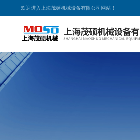
欢迎进入上海茂硕机械设备有限公司网站！