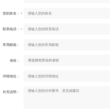
您的姓名：
联系电话：
常用邮箱：
省份：
详细地址：
补充说明：