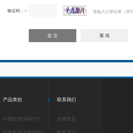
验证码：
请输入计算结果（填写
产品类别
联系我们
中国台湾SANYOU三友
在线留言
日本东京计器KEIKI
联系方式