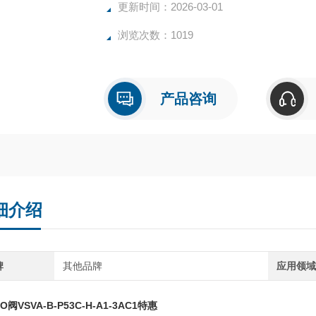
更新时间：2026-03-01
浏览次数：1019
产品咨询
细介绍
牌
其他品牌
应用领
O阀VSVA-B-P53C-H-A1-3AC1特惠