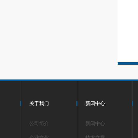
关于我们
新闻中心
公司简介
新闻中心
企业文化
技术文章