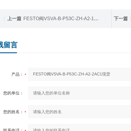
上一篇
FESTO阀VSVA-B-P53C-ZH-A2-1AC1特惠
下一篇
线留言
产品：
您的单位：
您的姓名：
联系电话：