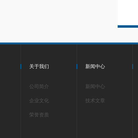
关于我们
新闻中心
公司简介
新闻中心
企业文化
技术文章
荣誉资质