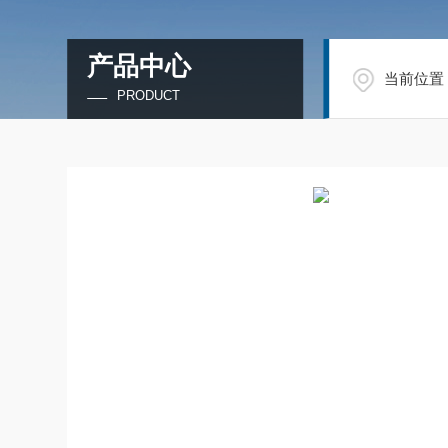
产品中心
当前位置
PRODUCT