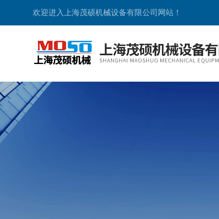
欢迎进入上海茂硕机械设备有限公司网站！