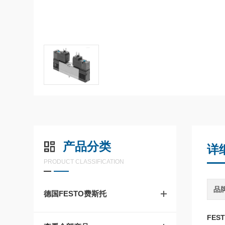
产品分类
详
PRODUCT CLASSIFICATION
品
德国FESTO费斯托
FEST