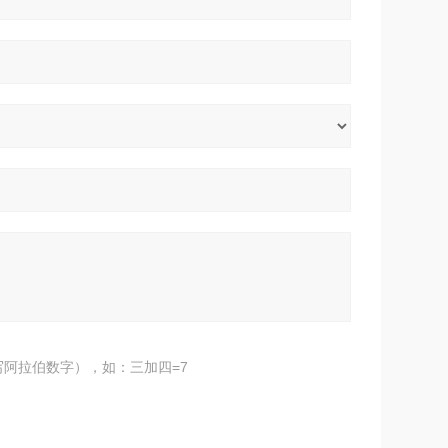
阿拉伯数字），如：三加四=7