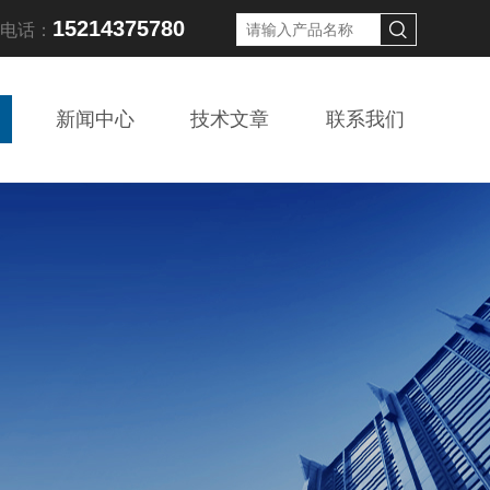
15214375780
线电话：
新闻中心
技术文章
联系我们