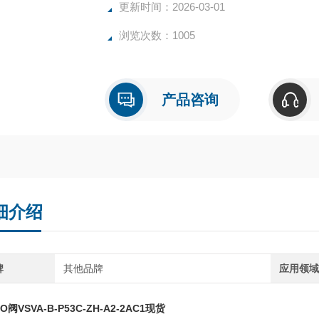
更新时间：2026-03-01
浏览次数：1005
产品咨询
细介绍
牌
其他品牌
应用领
O阀VSVA-B-P53C-ZH-A2-2AC1现货