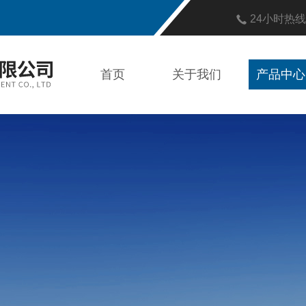
24小时热
首页
关于我们
产品中心