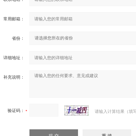
常用邮箱：
省份：
详细地址：
补充说明：
验证码：
请输入计算结果（填写