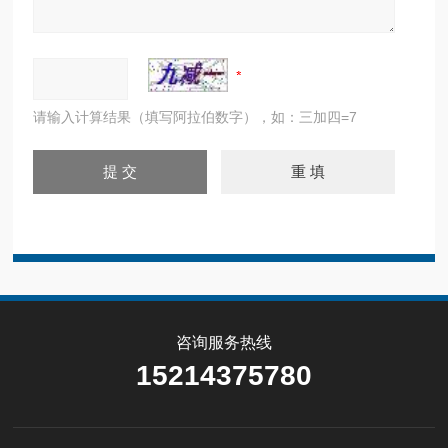
请输入计算结果（填写阿拉伯数字），如：三加四=7
咨询服务热线
15214375780