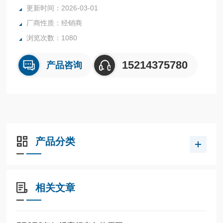
全系列产品大量现货请咨询上海茂硕机械设备有限公司
更新时间：2026-03-01
厂商性质：经销商
浏览次数：1080
15214375780
产品咨询
产品分类
相关文章