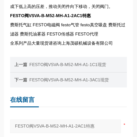
成下低上高的压差，推动关闭件向下移动，关闭阀门。
FESTO阀VSVA-B-M52-MH-A1-2AC1特惠
费斯托气缸 FESTO电磁阀 festo气管 festo真空吸盘 费斯托过
滤器 费斯托油雾器 FESTO传感器 FESTO代理
全系列产品大量现货请咨询上海茂硕机械设备有限公司
上一篇
FESTO阀VSVA-B-M52-MH-A1-1C1现货
下一篇
FESTO阀VSVA-B-M52-MH-A1-3AC1现货
在线留言