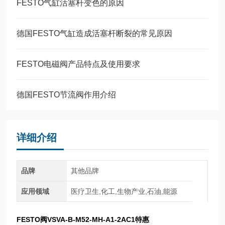
FESTO气缸活塞杆变色的原因
德国FESTO气缸造成活塞杆断裂的常见原因
FESTO电磁阀产品特点及使用要求
德国FESTO节流阀作用介绍
详细介绍
品牌
其他品牌
应用领域
医疗卫生,化工,生物产业,石油,能源
FESTO阀VSVA-B-M52-MH-A1-2AC1特惠