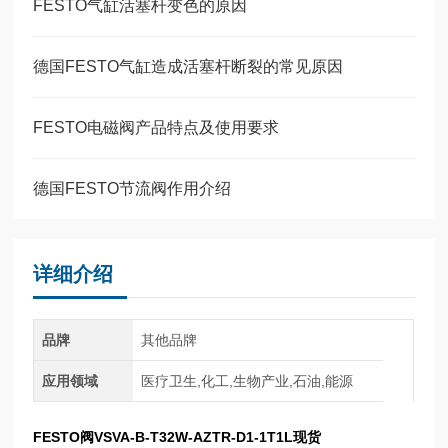
FESTO气缸活塞杆变色的原因
德国FESTO气缸造成活塞杆断裂的常见原因
FESTO电磁阀产品特点及使用要求
德国FESTO节流阀作用介绍
详细介绍
品牌
其他品牌
应用领域
医疗卫生,化工,生物产业,石油,能源
FESTO阀VSVA-B-T32W-AZTR-D1-1T1L现货