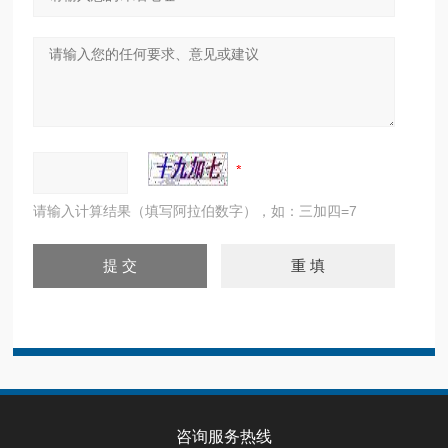
请输入计算结果（填写阿拉伯数字），如：三加四=7
咨询服务热线