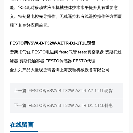
能。它出现对移动式液压机械整体技术水平提升具有重要意
义。特别是电控先导操作、无线遥控和有线遥控操作等方面展
现了其良好应用前景。
FESTO阀VSVA-B-T32W-AZTR-D1-1T1L现货
费斯托气缸 FESTO电磁阀 festo气管 festo真空吸盘 费斯托过
滤器 费斯托油雾器 FESTO传感器 FESTO代理
全系列产品大量现货请咨询上海茂硕机械设备有限公司
上一篇
FESTO阀VSVA-B-T32W-AZTR-A2-1T1L现货
下一篇
FESTO阀VSVA-B-T32W-AZTR-D1-1T1L特惠
在线留言