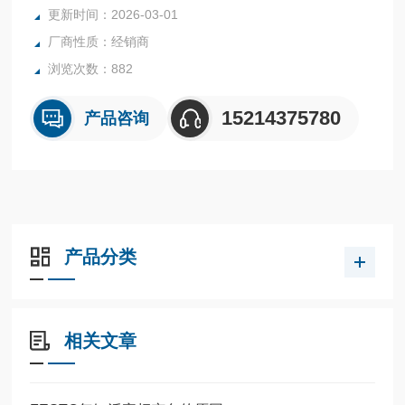
全系列产品大量现货请咨询上海茂硕机械设备有限公司
更新时间：2026-03-01
厂商性质：经销商
浏览次数：882
15214375780
产品咨询
产品分类
相关文章