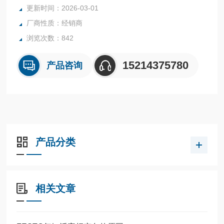
全系列产品大量现货请咨询上海茂硕机械设备有限公司
更新时间：2026-03-01
厂商性质：经销商
浏览次数：842
15214375780
产品咨询
产品分类
相关文章