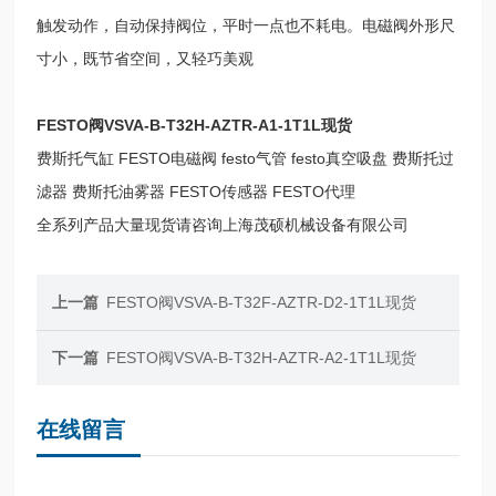
触发动作，自动保持阀位，平时一点也不耗电。电磁阀外形尺
寸小，既节省空间，又轻巧美观
FESTO阀VSVA-B-T32H-AZTR-A1-1T1L现货
费斯托气缸 FESTO电磁阀 festo气管 festo真空吸盘 费斯托过
滤器 费斯托油雾器 FESTO传感器 FESTO代理
全系列产品大量现货请咨询上海茂硕机械设备有限公司
上一篇
FESTO阀VSVA-B-T32F-AZTR-D2-1T1L现货
下一篇
FESTO阀VSVA-B-T32H-AZTR-A2-1T1L现货
在线留言