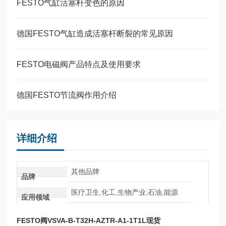
FESTO气缸活塞杆变色的原因
德国FESTO气缸造成活塞杆断裂的常见原因
FESTO电磁阀产品特点及使用要求
德国FESTO节流阀作用介绍
详细介绍
其他品牌
品牌
医疗卫生,化工,生物产业,石油,能源
应用领域
FESTO阀VSVA-B-T32H-AZTR-A1-1T1L现货