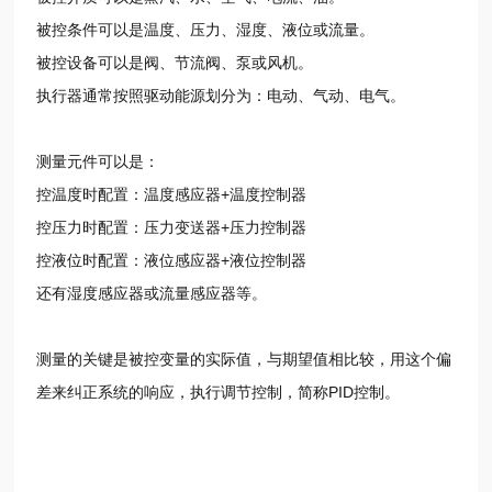
被控条件可以是温度、压力、湿度、液位或流量。
被控设备可以是阀、节流阀、泵或风机。
执行器通常按照驱动能源划分为：电动、气动、电气。
测量元件可以是：
控温度时配置：温度感应器+温度控制器
控压力时配置：压力变送器+压力控制器
控液位时配置：液位感应器+液位控制器
还有湿度感应器或流量感应器等。
测量的关键是被控变量的实际值，与期望值相比较，用这个偏
差来纠正系统的响应，执行调节控制，简称PID控制。