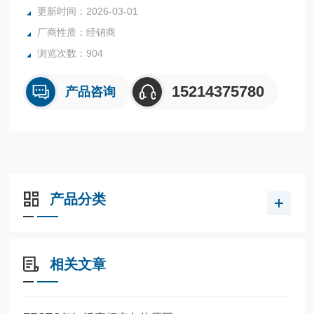
全系列产品大量现货请咨询上海茂硕机械设备有限公司
更新时间：2026-03-01
厂商性质：经销商
浏览次数：904
15214375780
产品咨询
产品分类
相关文章