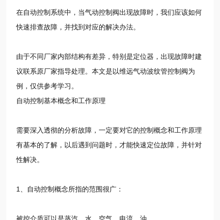
在自动控制系统中，当气动控制阀出现故障时，我们应该如何
快速排查故障，并找到对应的解决办法。
由于不同厂家内部结构有差异，特别是定位器，出现故障时建
议联系原厂家指导处理。本文是以维远气动波纹管控制阀为
例，仅供参考学习。
自动控制基本概念和工作原理
需要深入透彻的分析故障，一定要对它的控制概念和工作原理
有基本的了解，以后遇到问题时，才能快速定位故障，并针对
性解决。
1、自动控制概念所指的范围很广：
被控介质可以是蒸汽、水、空气、电流、油。