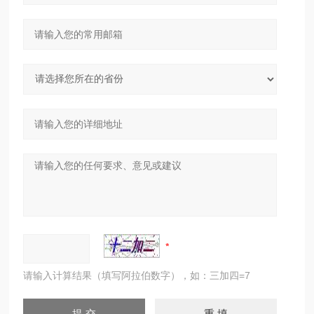
请输入计算结果（填写阿拉伯数字），如：三加四=7