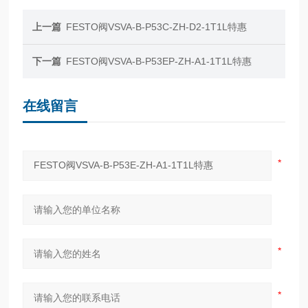
上一篇
FESTO阀VSVA-B-P53C-ZH-D2-1T1L特惠
下一篇
FESTO阀VSVA-B-P53EP-ZH-A1-1T1L特惠
在线留言