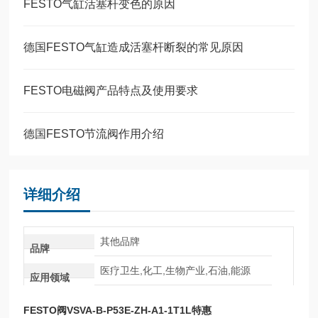
FESTO气缸活塞杆变色的原因
德国FESTO气缸造成活塞杆断裂的常见原因
FESTO电磁阀产品特点及使用要求
德国FESTO节流阀作用介绍
详细介绍
其他品牌
品牌
医疗卫生,化工,生物产业,石油,能源
应用领域
FESTO阀VSVA-B-P53E-ZH-A1-1T1L特惠