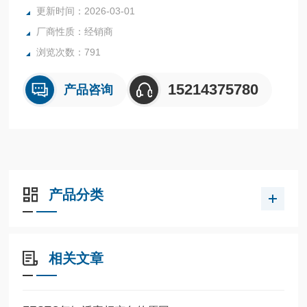
全系列产品大量现货请咨询上海茂硕机械设备有限公司
更新时间：2026-03-01
厂商性质：经销商
浏览次数：791
15214375780
产品咨询
产品分类
相关文章