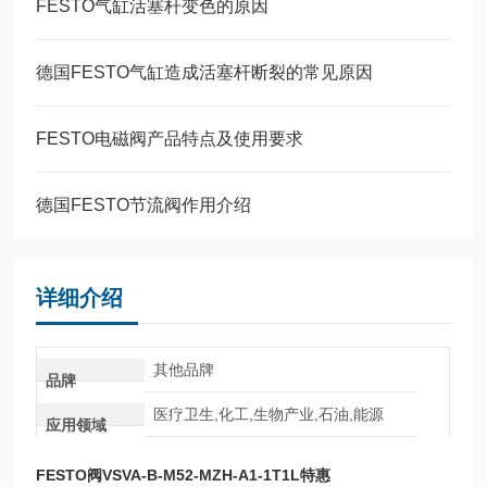
FESTO气缸活塞杆变色的原因
德国FESTO气缸造成活塞杆断裂的常见原因
FESTO电磁阀产品特点及使用要求
德国FESTO节流阀作用介绍
详细介绍
其他品牌
品牌
医疗卫生,化工,生物产业,石油,能源
应用领域
FESTO阀VSVA-B-M52-MZH-A1-1T1L特惠