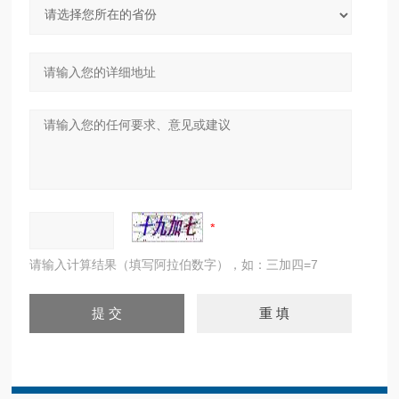
请输入计算结果（填写阿拉伯数字），如：三加四=7