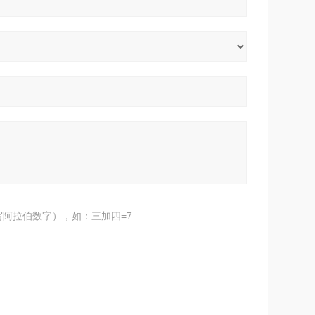
阿拉伯数字），如：三加四=7