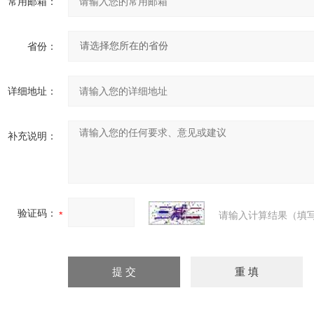
常用邮箱：
省份：
详细地址：
补充说明：
验证码：
请输入计算结果（填写