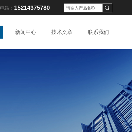
15214375780
线电话：
新闻中心
技术文章
联系我们