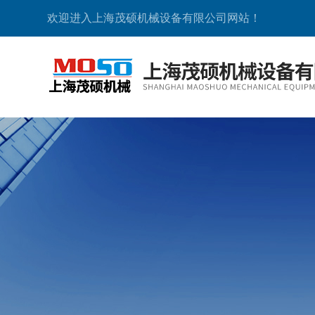
欢迎进入上海茂硕机械设备有限公司网站！