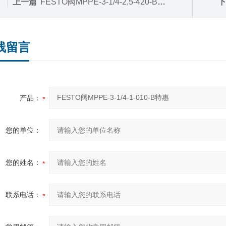
上一篇
FESTO阀MPPE-3-1/4-2,5-420-B特惠
下
线留言
产品：
您的单位：
您的姓名：
联系电话：