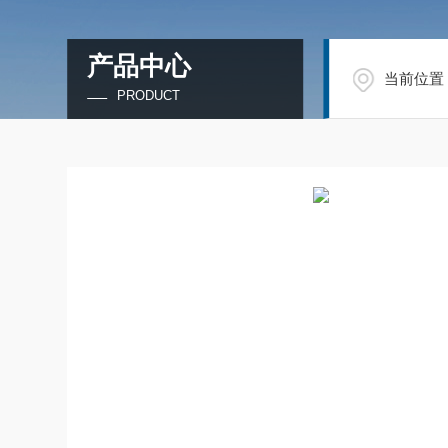
产品中心
当前位置
PRODUCT