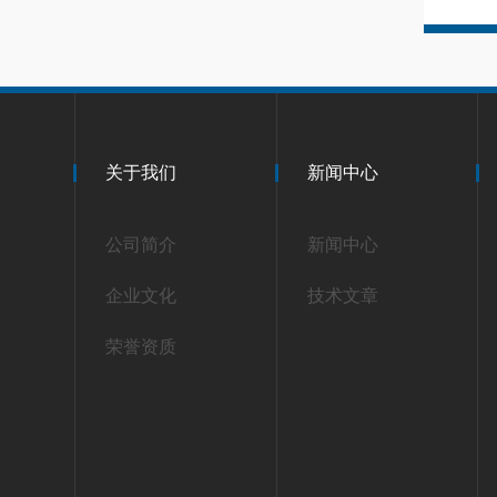
关于我们
新闻中心
公司简介
新闻中心
企业文化
技术文章
荣誉资质