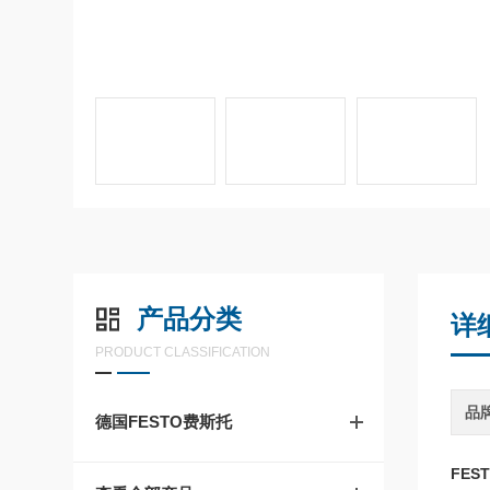
产品分类
详
PRODUCT CLASSIFICATION
品
德国FESTO费斯托
FEST