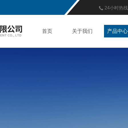
24小时热
首页
关于我们
产品中心