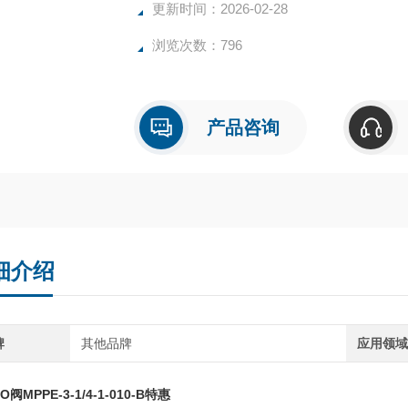
更新时间：2026-02-28
浏览次数：796
产品咨询
细介绍
牌
其他品牌
应用领
O阀MPPE-3-1/4-1-010-B特惠