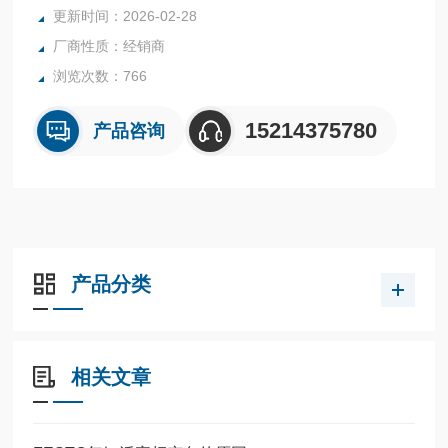
全系列产品大量现货请咨询上海茂硕机械设备有限公司
更新时间：2026-02-28
厂商性质：经销商
浏览次数：766
15214375780
产品咨询
产品分类
相关文章