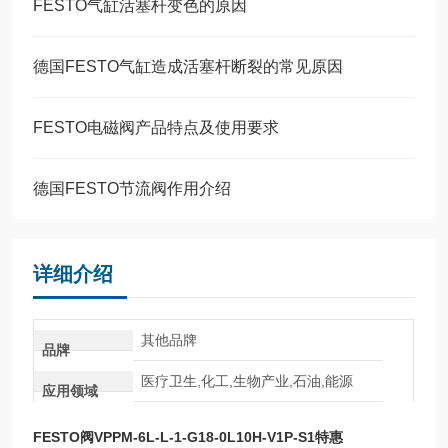
FESTO气缸活塞杆变色的原因
德国FESTO气缸造成活塞杆断裂的常见原因
FESTO电磁阀产品特点及使用要求
德国FESTO节流阀作用介绍
详细介绍
其他品牌
品牌
医疗卫生,化工,生物产业,石油,能源
应用领域
FESTO阀VPPM-6L-L-1-G18-0L10H-V1P-S1特惠