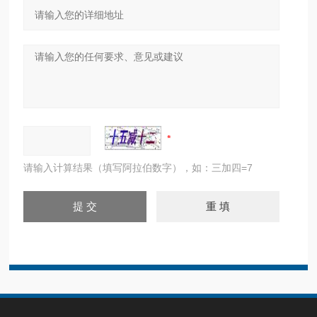
请输入计算结果（填写阿拉伯数字），如：三加四=7