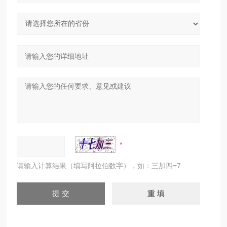
请输入计算结果（填写阿拉伯数字），如：三加四=7