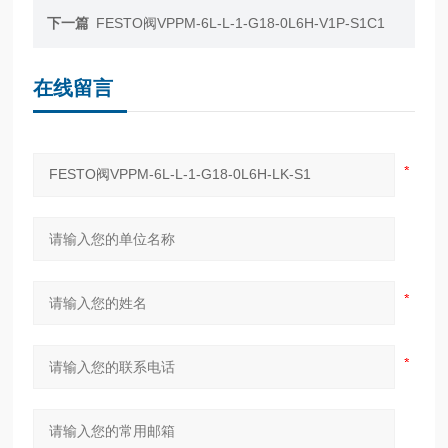
下一篇
FESTO阀VPPM-6L-L-1-G18-0L6H-V1P-S1C1
在线留言