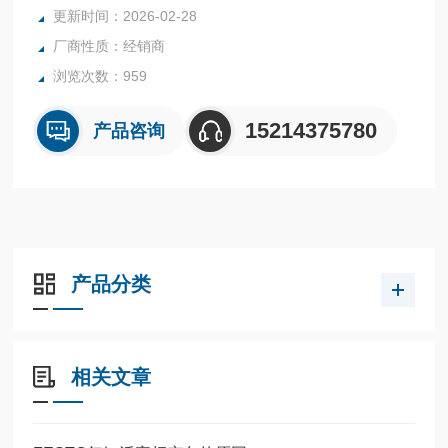
全系列产品大量现货请咨询上海茂硕机械设备有限公司
更新时间：2026-02-28
厂商性质：经销商
浏览次数：959
15214375780
产品咨询
产品分类
相关文章