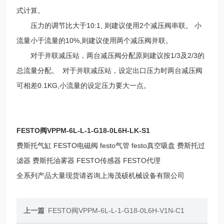
式计算。
压力的调节比大于10:1, 则建议使用2个减压阀串联。 小
流量小于流量的10%,则建议使用两个减压阀并联。
对于并联减压站，两台减压阀分配原则建议按1/3及2/3的
总流量分配。 对于并联减压站，设定出口压力时两台减压阀
可相差0.1KG,小流量的设定压力要大一点。
FESTO阀VPPM-6L-L-1-G18-0L6H-LK-S1
费斯托气缸 FESTO电磁阀 festo气管 festo真空吸盘 费斯托过
滤器 费斯托油雾器 FESTO传感器 FESTO代理
全系列产品大量现货请咨询上海茂硕机械设备有限公司
上一篇
FESTO阀VPPM-6L-L-1-G18-0L6H-V1N-C1