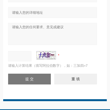
请输入计算结果（填写阿拉伯数字），如：三加四=7