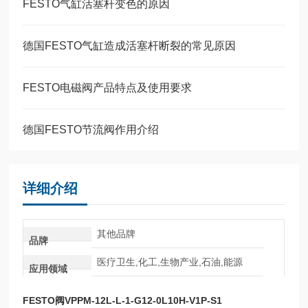
FESTO气缸活塞杆变色的原因
德国FESTO气缸造成活塞杆断裂的常见原因
FESTO电磁阀产品特点及使用要求
德国FESTO节流阀作用介绍
详细介绍
其他品牌
品牌
医疗卫生,化工,生物产业,石油,能源
应用领域
FESTO阀VPPM-12L-L-1-G12-0L10H-V1P-S1