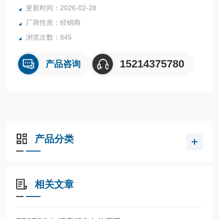
全系列产品大量现货请咨询上海茂硕机械设备有限公司
更新时间：2026-02-28
厂商性质：经销商
浏览次数：845
15214375780
产品咨询
产品分类
相关文章