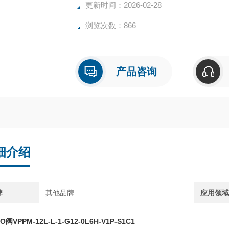
更新时间：2026-02-28
浏览次数：866
产品咨询
细介绍
牌
其他品牌
应用领
O阀VPPM-12L-L-1-G12-0L6H-V1P-S1C1