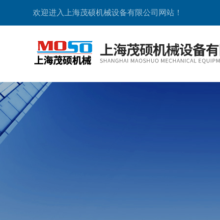
欢迎进入上海茂硕机械设备有限公司网站！