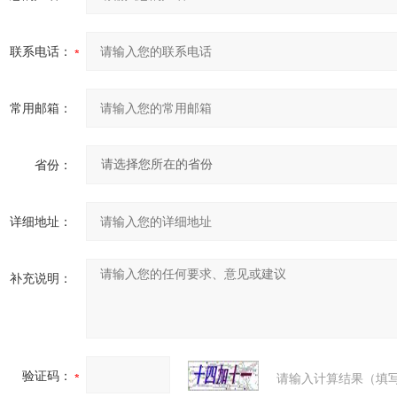
联系电话：
常用邮箱：
省份：
详细地址：
补充说明：
验证码：
请输入计算结果（填写