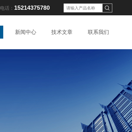
15214375780
线电话：
新闻中心
技术文章
联系我们