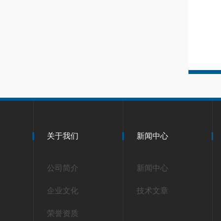
关于我们
新闻中心
公司简介
新闻中心
企业文化
技术文章
荣誉资质