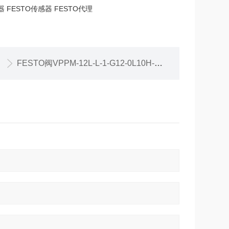
器 FESTO传感器 FESTO代理
FESTO阀VPPM-12L-L-1-G12-0L10H-A4N-S1