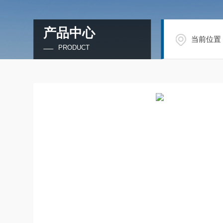
产品中心
当前位置
PRODUCT