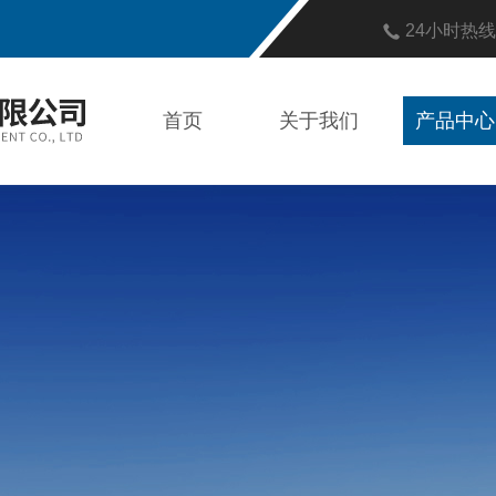
24小时热
首页
关于我们
产品中心