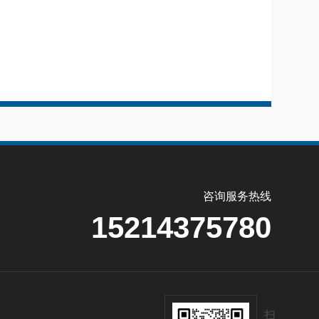
咨询服务热线
15214375780
扫