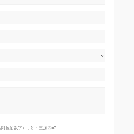
阿拉伯数字），如：三加四=7