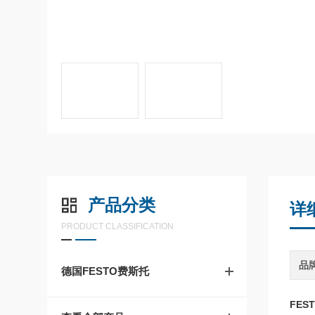
产品分类
详
PRODUCT CLASSIFICATION
品
德国FESTO费斯托
FEST