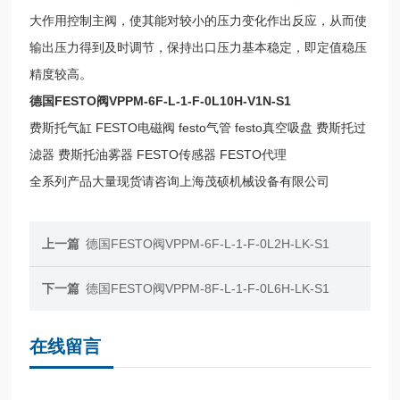
大作用控制主阀，使其能对较小的压力变化作出反应，从而使
输出压力得到及时调节，保持出口压力基本稳定，即定值稳压
精度较高。
德国FESTO阀VPPM-6F-L-1-F-0L10H-V1N-S1
费斯托气缸 FESTO电磁阀 festo气管 festo真空吸盘 费斯托过
滤器 费斯托油雾器 FESTO传感器 FESTO代理
全系列产品大量现货请咨询上海茂硕机械设备有限公司
上一篇
德国FESTO阀VPPM-6F-L-1-F-0L2H-LK-S1
下一篇
德国FESTO阀VPPM-8F-L-1-F-0L6H-LK-S1
在线留言