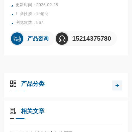
全系列产品大量现货请咨询上海茂硕机械设备有限公司
更新时间：2026-02-28
厂商性质：经销商
浏览次数：867
15214375780
产品咨询
产品分类
相关文章