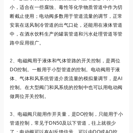
小，适合在一些腐蚀、毒性等化学物质管道中作为切
断截止使用；电动阀多数用于管道流量的调节，正常
安装在送风制冷管道的出气口处，还能用在液体管道
中，在酒水饮料生产的罐装管道和污水处理管道等管
路中应用很广。
2、
电磁阀用于液体和气体管路的开关控制，是两位
DO控制。一般用于小型管道的控制。电动阀用于液
体、气体和风系统管道介质流量的模拟量调节，是AI
控制。在大型阀门和风系统的控制中也可以用电动阀
做两位开关控制。
3、
电磁阀只能用作开关量，是DO控制，只能用于小
管道控制，常见于DN50及以下管道，往上就很少
了；电动阀可以有AI反馈信号，可以由DO或AO控