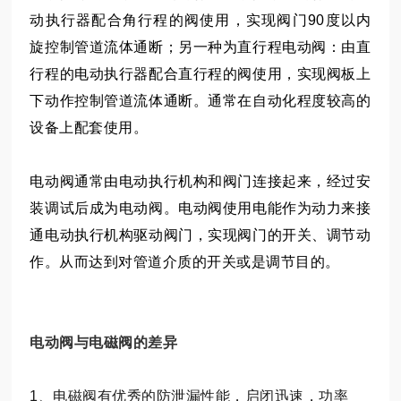
动执行器配合角行程的阀使用，实现阀门90度以内
旋控制管道流体通断；另一种为直行程电动阀：由直
行程的电动执行器配合直行程的阀使用，实现阀板上
下动作控制管道流体通断。通常在自动化程度较高的
设备上配套使用。
电动阀
通常由电动执行机构和阀门连接起来，经过安
装调试后成为电动阀。电动阀使用电能作为动力来接
通电动执行机构驱动阀门，实现阀门的开关、调节动
作。从而达到对管道介质的开关或是调节目的。
电动阀与电磁阀的差异
1、电磁阀有优秀的防泄漏性能，启闭迅速，功率