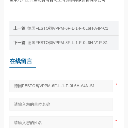
上一篇
德国FESTO阀VPPM-6F-L-1-F-0L6H-A4P-C1
下一篇
德国FESTO阀VPPM-8F-L-1-F-0L6H-V1P-S1
在线留言