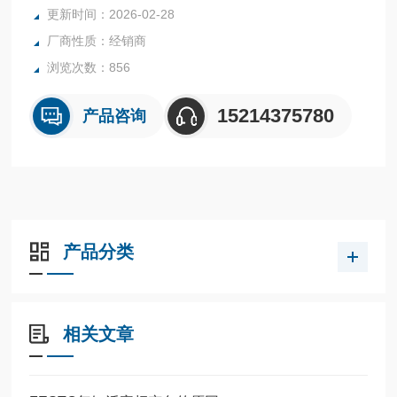
全系列产品大量现货请咨询上海茂硕机械设备有限公司
更新时间：2026-02-28
厂商性质：经销商
浏览次数：856
15214375780
产品咨询
产品分类
相关文章