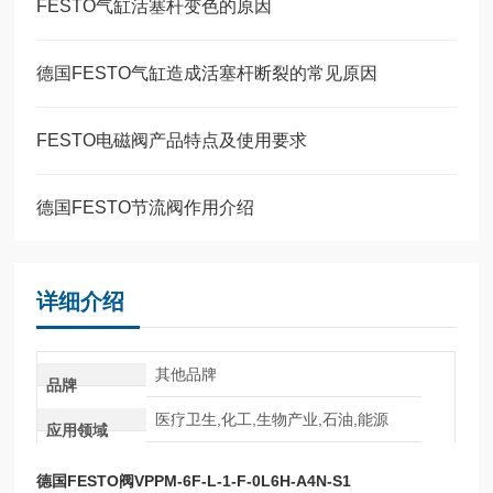
FESTO气缸活塞杆变色的原因
德国FESTO气缸造成活塞杆断裂的常见原因
FESTO电磁阀产品特点及使用要求
德国FESTO节流阀作用介绍
详细介绍
其他品牌
品牌
医疗卫生,化工,生物产业,石油,能源
应用领域
德国FESTO阀VPPM-6F-L-1-F-0L6H-A4N-S1