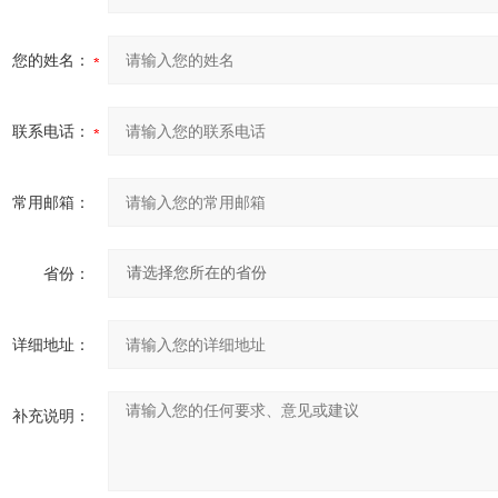
您的姓名：
联系电话：
常用邮箱：
省份：
详细地址：
补充说明：