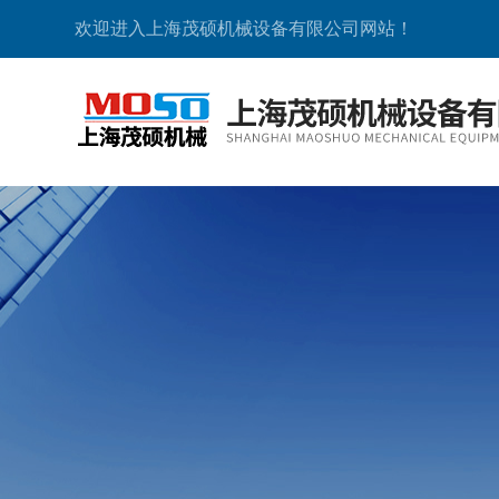
欢迎进入上海茂硕机械设备有限公司网站！