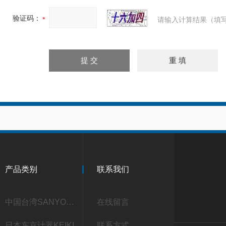
验证码：
请输入计算结果（填写
产品类别
联系我们
中国台湾SANYOU三友
在线留言
日本东京计器KEIKI
联系方式