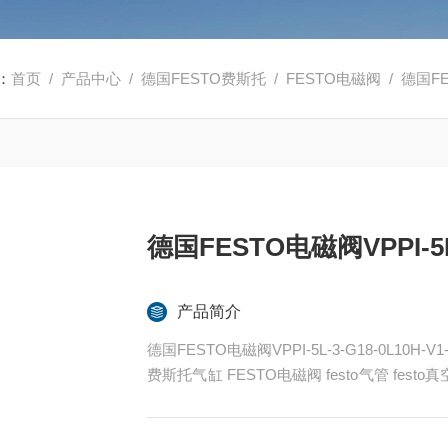
：
首页
/
产品中心
/
德国FESTO费斯托
/
FESTO电磁阀
/ 德国FES
德国FESTO电磁阀VPPI-5L-
产品简介
德国FESTO电磁阀VPPI-5L-3-G18-0L10H-V1
费斯托气缸 FESTO电磁阀 festo气管 fes
ESTO代理
全系列产品大量现货请咨询上海茂硕机械设备