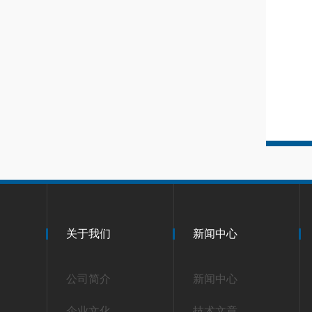
关于我们
新闻中心
公司简介
新闻中心
企业文化
技术文章