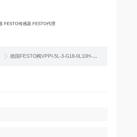
器 FESTO传感器 FESTO代理
德国FESTO阀VPPI-5L-3-G18-0L10H-A4-S1D