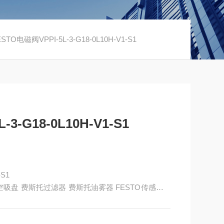
TO电磁阀VPPI-5L-3-G18-0L10H-V1-S1
3-G18-0L10H-V1-S1
-S1
to真空吸盘 费斯托过滤器 费斯托油雾器 FESTO传感器 F
有限公司