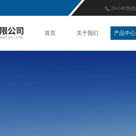
24小时热
首页
关于我们
产品中心