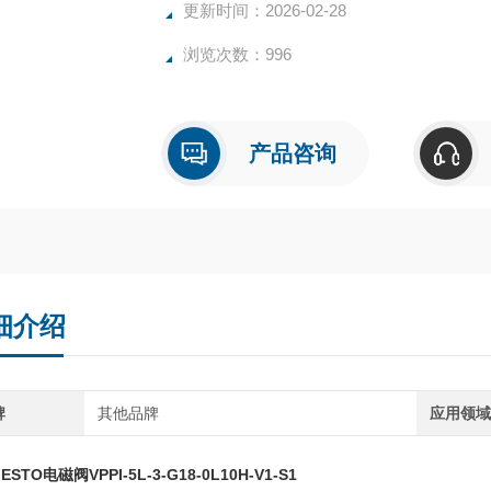
更新时间：2026-02-28
浏览次数：996
产品咨询
细介绍
牌
其他品牌
应用领
STO电磁阀VPPI-5L-3-G18-0L10H-V1-S1