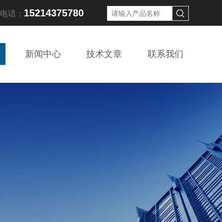
15214375780
线电话：
新闻中心
技术文章
联系我们