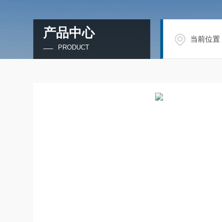
产品中心
当前位置
PRODUCT