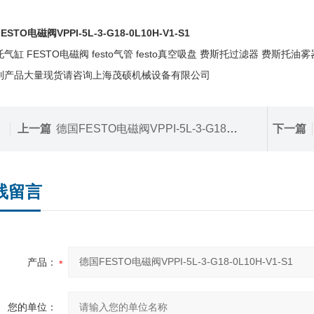
STO电磁阀VPPI-5L-3-G18-0L10H-V1-S1
气缸 FESTO电磁阀 festo气管 festo真空吸盘 费斯托过滤器 费斯托油雾
列产品大量现货请咨询上海茂硕机械设备有限公司
上一篇
德国FESTO电磁阀VPPI-5L-3-G18-0L6H-V1-S1D
下一篇
线留言
产品：
您的单位：