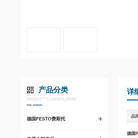
产品分类
详
PRODUCT CLASSIFICATION
品
德国FESTO费斯托
德国FE