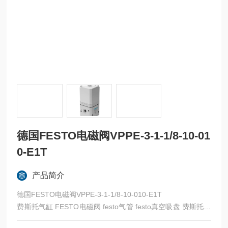
德国FESTO电磁阀VPPE-3-1-1/8-10-01
0-E1T
产品简介
德国FESTO电磁阀VPPE-3-1-1/8-10-010-E1T
费斯托气缸 FESTO电磁阀 festo气管 festo真空吸盘 费斯托过
滤器 费斯托油雾器 FESTO传感器 FESTO代理