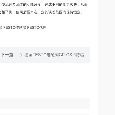
，使流速及流体的动能改变，造成不同的压力损失，从而
力相平衡，使阀后压力在一定的误差范围内保持恒定。
器 FESTO传感器 FESTO代理
下一篇
德国FESTO电磁阀GR-QS-6特惠