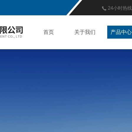
24小时热
首页
关于我们
产品中心