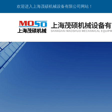
欢迎进入上海茂硕机械设备有限公司网站！