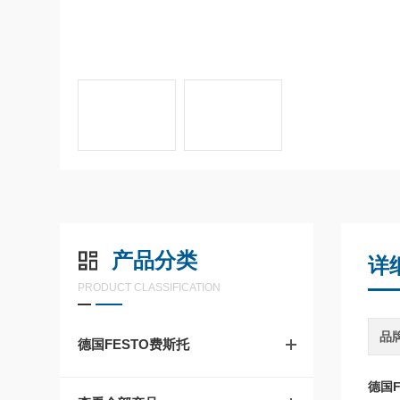
产品分类
详
PRODUCT CLASSIFICATION
品
德国FESTO费斯托
德国F