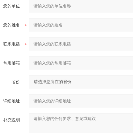
您的单位：
您的姓名：
联系电话：
常用邮箱：
省份：
详细地址：
补充说明：