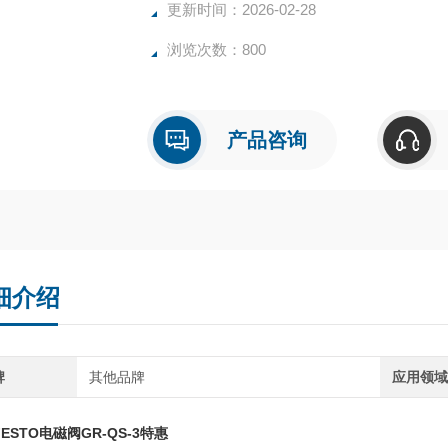
更新时间：2026-02-28
浏览次数：800
产品咨询
细介绍
牌
其他品牌
应用领
ESTO电磁阀GR-QS-3特惠