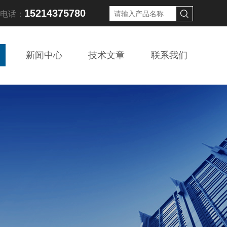
15214375780
线电话：
新闻中心
技术文章
联系我们