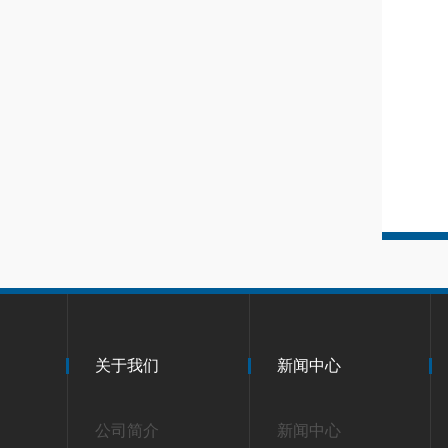
关于我们
新闻中心
公司简介
新闻中心