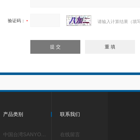
验证码：
请输入计算结果（填写
产品类别
联系我们
中国台湾SANYOU三友
在线留言