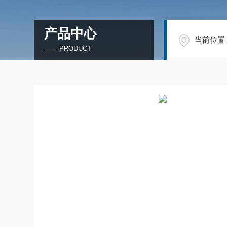
产品中心
当前位置
PRODUCT