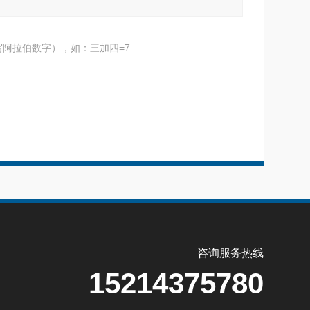
阿拉伯数字），如：三加四=7
咨询服务热线
15214375780