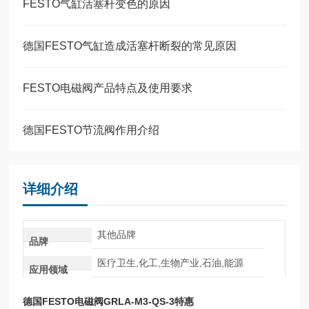
FESTO气缸活塞杆变色的原因
德国FESTO气缸造成活塞杆断裂的常见原因
FESTO电磁阀产品特点及使用要求
德国FESTO节流阀作用介绍
详细介绍
其他品牌
品牌
医疗卫生,化工,生物产业,石油,能源
应用领域
德国FESTO电磁阀GRLA-M3-QS-3特惠