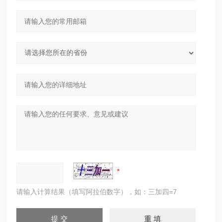
请输入计算结果（填写阿拉伯数字），如：三加四=7