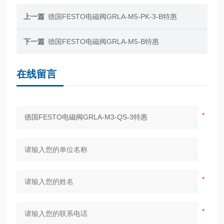
上一篇
德国FESTO电磁阀GRLA-M5-PK-3-B特惠
下一篇
德国FESTO电磁阀GRLA-M5-B特惠
在线留言