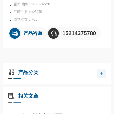
全系列产品大量现货请咨询上海茂硕机械设备有限公司
更新时间：2026-02-28
厂商性质：经销商
浏览次数：766
15214375780
产品咨询
产品分类
相关文章