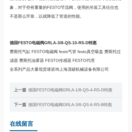
象，对于些有重量的FESTO节流阀，使用的吊装工具往往也
不是那么牢靠，以就降低了管道的性能。
德国FESTO电磁阀GRLA-3/8-QS-10-RS-D特惠
费斯托气缸 FESTO电磁阀 festo气管 festo真空吸盘 费斯托过
滤器 费斯托油雾器 FESTO传感器 FESTO代理
全系列产品大量现货请咨询上海茂硕机械设备有限公司
上一篇
德国FESTO电磁阀GRLA-1/8-QS-4-RS-D特惠
下一篇
德国FESTO电磁阀GRLA-3/8-QS-6-RS-B特惠
在线留言