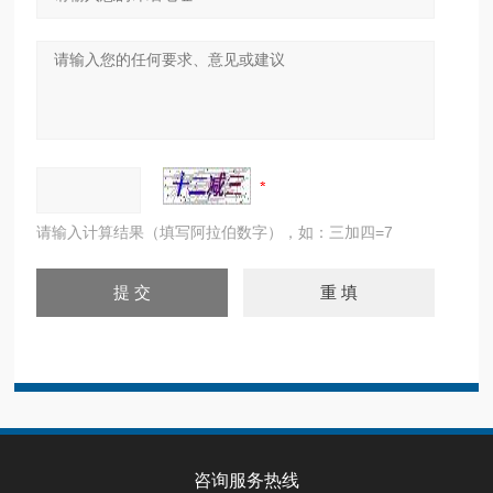
请输入计算结果（填写阿拉伯数字），如：三加四=7
咨询服务热线