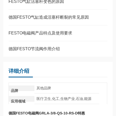
FESTO气缸活塞杆变色的原因
德国FESTO气缸造成活塞杆断裂的常见原因
FESTO电磁阀产品特点及使用要求
德国FESTO节流阀作用介绍
详细介绍
其他品牌
品牌
医疗卫生,化工,生物产业,石油,能源
应用领域
德国FESTO电磁阀GRLA-3/8-QS-10-RS-D特惠