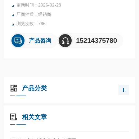
全系列产品大量现货请咨询上海茂硕机械设备有限公司
更新时间：2026-02-28
厂商性质：经销商
浏览次数：786
15214375780
产品咨询
产品分类
相关文章