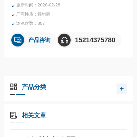
全系列产品大量现货请咨询上海茂硕机械设备有限公司
更新时间：2026-02-28
厂商性质：经销商
浏览次数：857
15214375780
产品咨询
产品分类
相关文章