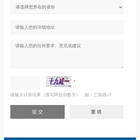
请输入计算结果（填写阿拉伯数字），如：三加四=7