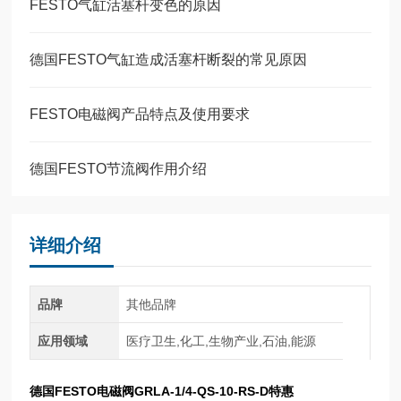
FESTO气缸活塞杆变色的原因
德国FESTO气缸造成活塞杆断裂的常见原因
FESTO电磁阀产品特点及使用要求
德国FESTO节流阀作用介绍
详细介绍
品牌
其他品牌
应用领域
医疗卫生,化工,生物产业,石油,能源
德国FESTO电磁阀GRLA-1/4-QS-10-RS-D特惠