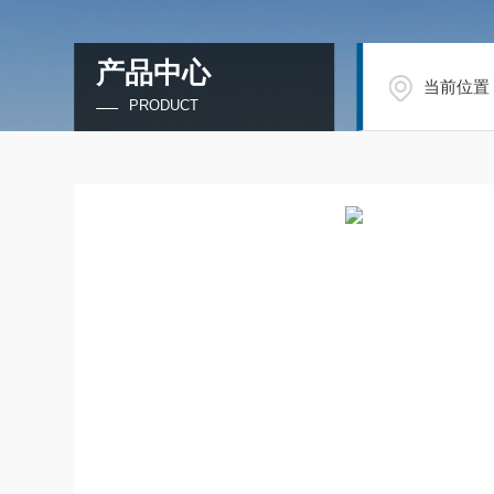
产品中心
当前位置
PRODUCT