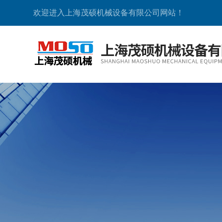
欢迎进入上海茂硕机械设备有限公司网站！