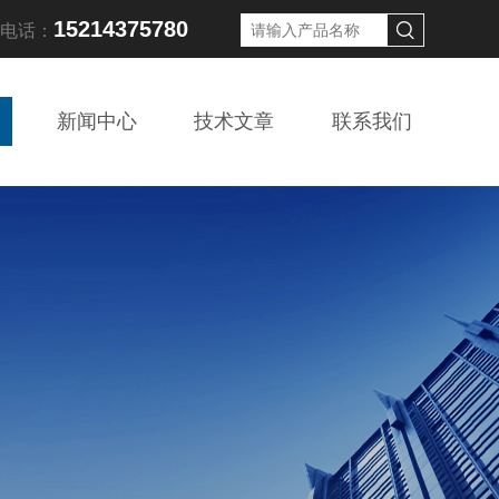
15214375780
线电话：
新闻中心
技术文章
联系我们