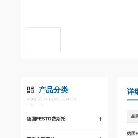
产品分类
详
PRODUCT CLASSIFICATION
品
德国FESTO费斯托
德国F