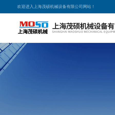
欢迎进入上海茂硕机械设备有限公司网站！