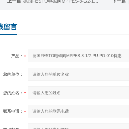
上一篇
德国FESTO电磁阀MPPES-3-1/2-10-010特惠
下一篇
线留言
产品：
您的单位：
您的姓名：
联系电话：