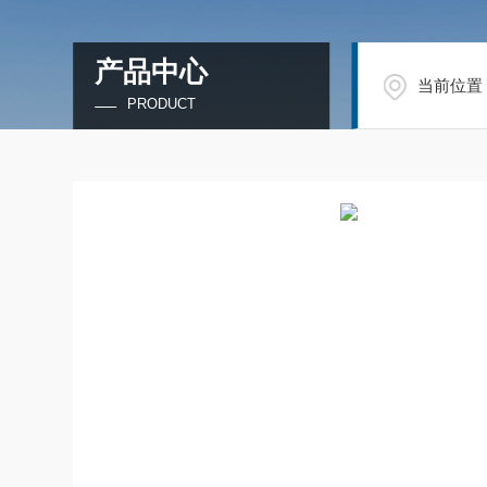
产品中心
当前位置
PRODUCT