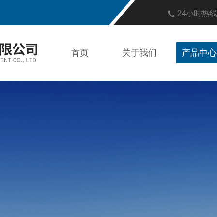
24小时热
首页
关于我们
产品中心