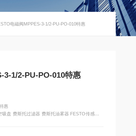
STO电磁阀MPPES-3-1/2-PU-PO-010特惠
-1/2-PU-PO-010特惠
0特惠
to真空吸盘 费斯托过滤器 费斯托油雾器 FESTO传感器 F
有限公司