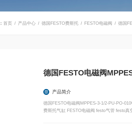
：
首页
/
产品中心
/
德国FESTO费斯托
/
FESTO电磁阀
/ 德国FE
德国FESTO电磁阀MPPES-3
产品简介
德国FESTO电磁阀MPPES-3-1/2-PU-PO-01
费斯托气缸 FESTO电磁阀 festo气管 fes
ESTO代理
全系列产品大量现货请咨询上海茂硕机械设备