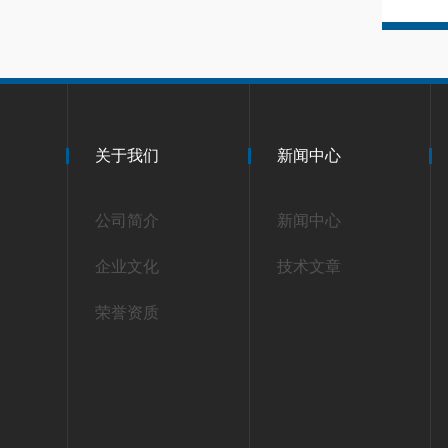
关于我们
新闻中心
公司简介
新闻中心
企业文化
技术文章
荣誉资质