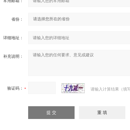
常用邮箱：
省份：
详细地址：
补充说明：
验证码：
请输入计算结果（填写