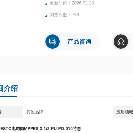
更新时间：2026-02-28
浏览次数：753
产品咨询
细介绍
牌
其他品牌
应用领
ESTO电磁阀MPPES-3-1/2-PU-PO-010特惠