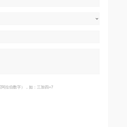
阿拉伯数字），如：三加四=7