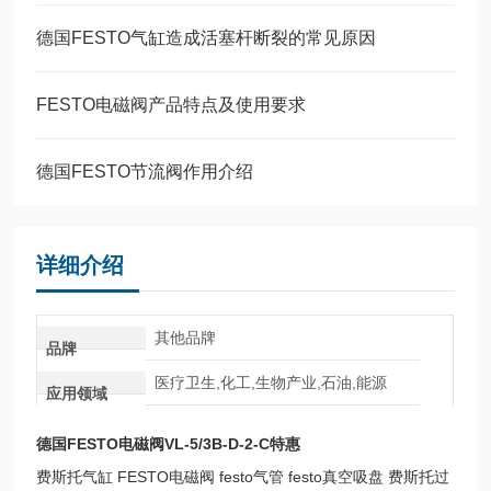
德国FESTO气缸造成活塞杆断裂的常见原因
FESTO电磁阀产品特点及使用要求
德国FESTO节流阀作用介绍
详细介绍
其他品牌
品牌
医疗卫生,化工,生物产业,石油,能源
应用领域
德国FESTO电磁阀VL-5/3B-D-2-C特惠
费斯托气缸 FESTO电磁阀 festo气管 festo真空吸盘 费斯托过