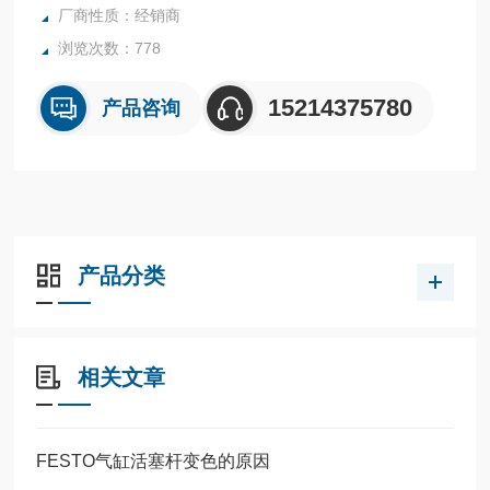
厂商性质：经销商
浏览次数：778
15214375780
产品咨询
产品分类
相关文章
FESTO气缸活塞杆变色的原因