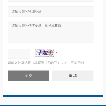
请输入计算结果（填写阿拉伯数字），如：三加四=7