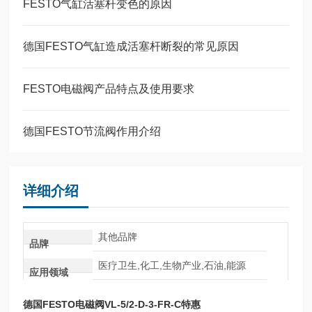
FESTO气缸活塞杆变色的原因
德国FESTO气缸造成活塞杆断裂的常见原因
FESTO电磁阀产品特点及使用要求
德国FESTO节流阀作用介绍
详细介绍
其他品牌
品牌
医疗卫生,化工,生物产业,石油,能源
应用领域
德国FESTO电磁阀VL-5/2-D-3-FR-C特惠