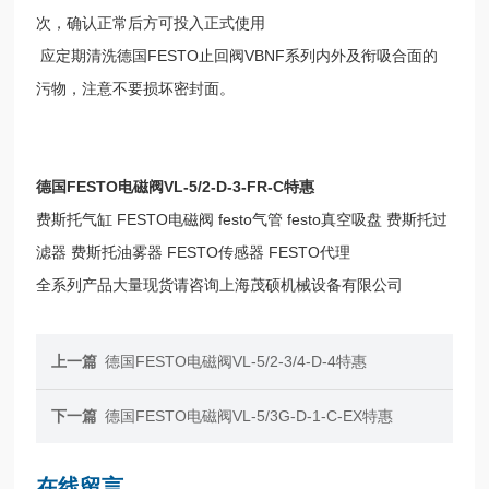
次，确认正常后方可投入正式使用
应定期清洗德国FESTO止回阀VBNF系列内外及衔吸合面的
污物，注意不要损坏密封面。
德国FESTO电磁阀VL-5/2-D-3-FR-C特惠
费斯托气缸 FESTO电磁阀 festo气管 festo真空吸盘 费斯托过
滤器 费斯托油雾器 FESTO传感器 FESTO代理
全系列产品大量现货请咨询上海茂硕机械设备有限公司
上一篇
德国FESTO电磁阀VL-5/2-3/4-D-4特惠
下一篇
德国FESTO电磁阀VL-5/3G-D-1-C-EX特惠
在线留言