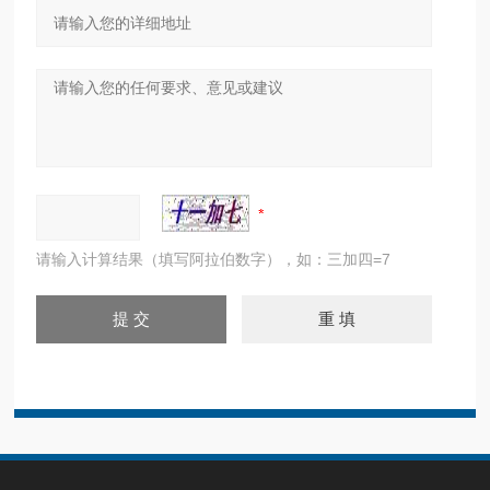
请输入计算结果（填写阿拉伯数字），如：三加四=7