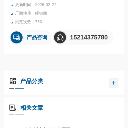
全系列产品大量现货请咨询上海茂硕机械设备有限公司
更新时间：2026-02-27
厂商性质：经销商
浏览次数：756
15214375780
产品咨询
产品分类
相关文章