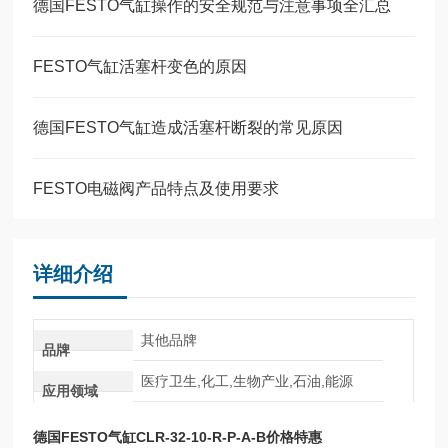
德国FESTO气缸操作的安全规范与注意事项全汇总
FESTO气缸活塞杆变色的原因
德国FESTO气缸造成活塞杆断裂的常见原因
FESTO电磁阀产品特点及使用要求
详细介绍
其他品牌
品牌
医疗卫生,化工,生物产业,石油,能源
应用领域
德国FESTO气缸CLR-32-10-R-P-A-B价格特惠