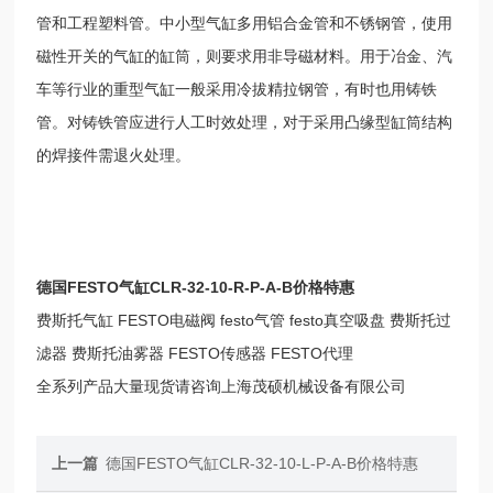
管和工程塑料管。中小型气缸多用铝合金管和不锈钢管，使用
磁性开关的气缸的缸筒，则要求用非导磁材料。用于冶金、汽
车等行业的重型气缸一般采用冷拔精拉钢管，有时也用铸铁
管。对铸铁管应进行人工时效处理，对于采用凸缘型缸筒结构
的焊接件需退火处理。
德国FESTO气缸CLR-32-10-R-P-A-B价格特惠
费斯托气缸 FESTO电磁阀 festo气管 festo真空吸盘 费斯托过
滤器 费斯托油雾器 FESTO传感器 FESTO代理
全系列产品大量现货请咨询上海茂硕机械设备有限公司
上一篇
德国FESTO气缸CLR-32-10-L-P-A-B价格特惠