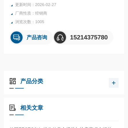
全系列产品大量现货请咨询上海茂硕机械设备有限公司
更新时间：2026-02-27
厂商性质：经销商
浏览次数：1005
15214375780
产品咨询
产品分类
相关文章