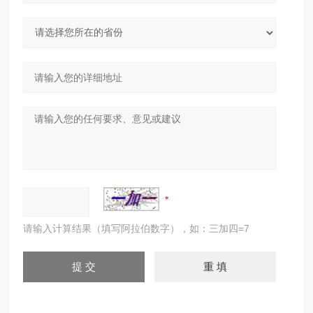
请输入计算结果（填写阿拉伯数字），如：三加四=7