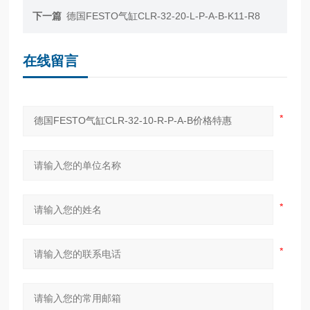
下一篇
德国FESTO气缸CLR-32-20-L-P-A-B-K11-R8
在线留言