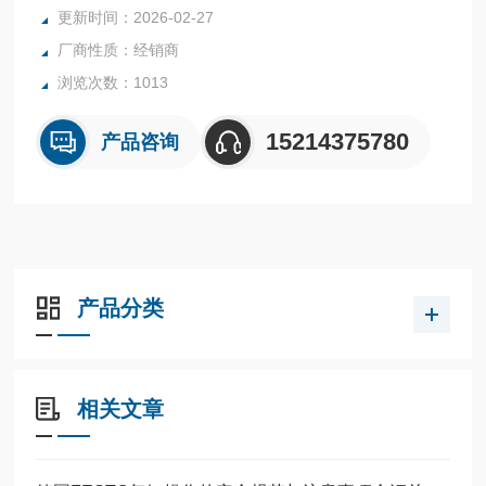
全系列产品大量现货请咨询上海茂硕机械设备有限公司
更新时间：2026-02-27
厂商性质：经销商
浏览次数：1013
15214375780
产品咨询
产品分类
相关文章