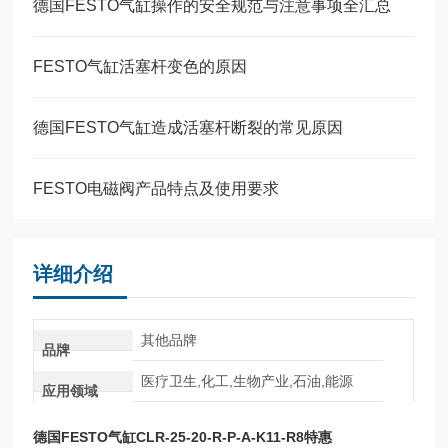
德国FESTO气缸操作的安全规范与注意事项全汇总
FESTO气缸活塞杆变色的原因
德国FESTO气缸造成活塞杆断裂的常见原因
FESTO电磁阀产品特点及使用要求
详细介绍
其他品牌
品牌
医疗卫生,化工,生物产业,石油,能源
应用领域
德国FESTO气缸CLR-25-20-R-P-A-K11-R8特惠