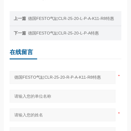
上一篇
德国FESTO气缸CLR-25-20-L-P-A-K11-R8特惠
下一篇
德国FESTO气缸CLR-25-20-L-P-A特惠
在线留言