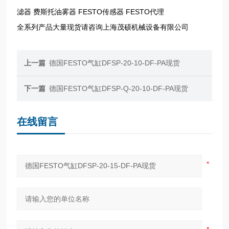
滤器 费斯托油雾器 FESTO传感器 FESTO代理
全系列产品大量现货请咨询上海茂硕机械设备有限公司
上一篇
德国FESTO气缸DFSP-20-10-DF-PA现货
下一篇
德国FESTO气缸DFSP-Q-20-10-DF-PA现货
在线留言