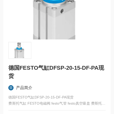
德国FESTO气缸DFSP-20-15-DF-PA现
货
产品简介
德国FESTO气缸DFSP-20-15-DF-PA现货
费斯托气缸 FESTO电磁阀 festo气管 festo真空吸盘 费斯托过
滤器 费斯托油雾器 FESTO传感器 FESTO代理