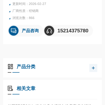
全系列产品大量现货请咨询上海茂硕机械设备有限公司
更新时间：2026-02-27
厂商性质：经销商
浏览次数：866
15214375780
产品咨询
产品分类
相关文章