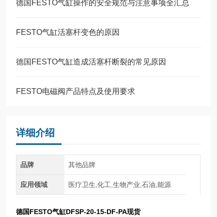
德国FESTO气缸操作的安全规范与注意事项全汇总
FESTO气缸活塞杆变色的原因
德国FESTO气缸造成活塞杆断裂的常见原因
FESTO电磁阀产品特点及使用要求
详细介绍
品牌
其他品牌
应用领域
医疗卫生,化工,生物产业,石油,能源
德国FESTO气缸DFSP-20-15-DF-PA现货