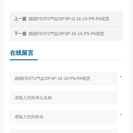
上一篇
德国FESTO气缸DFSP-Q-16-10-PR-PA现货
下一篇
德国FESTO气缸DFSP-16-15-PS-PA现货
在线留言