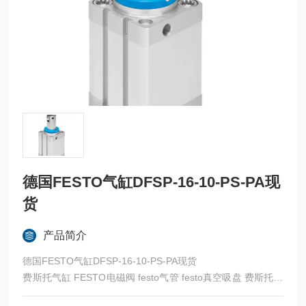
德国FESTO气缸DFSP-16-10-PS-PA现
货
产品简介
德国FESTO气缸DFSP-16-10-PS-PA现货
费斯托气缸 FESTO电磁阀 festo气管 festo真空吸盘 费斯托过
滤器 费斯托油雾器 FESTO传感器 FESTO代理