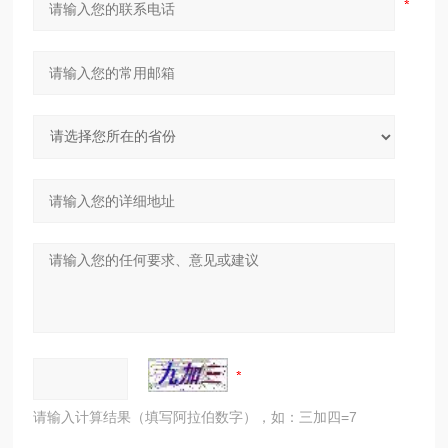
请输入计算结果（填写阿拉伯数字），如：三加四=7