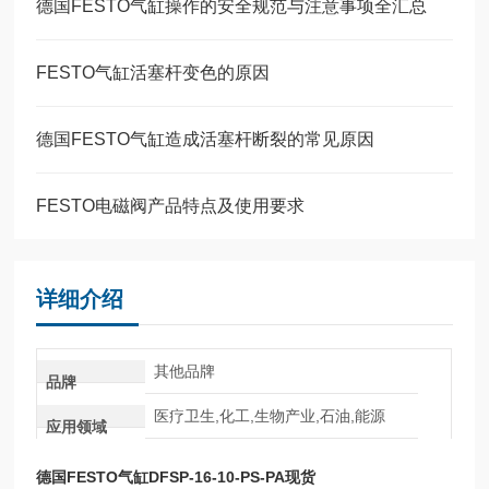
德国FESTO气缸操作的安全规范与注意事项全汇总
FESTO气缸活塞杆变色的原因
德国FESTO气缸造成活塞杆断裂的常见原因
FESTO电磁阀产品特点及使用要求
详细介绍
其他品牌
品牌
医疗卫生,化工,生物产业,石油,能源
应用领域
德国FESTO气缸DFSP-16-10-PS-PA现货