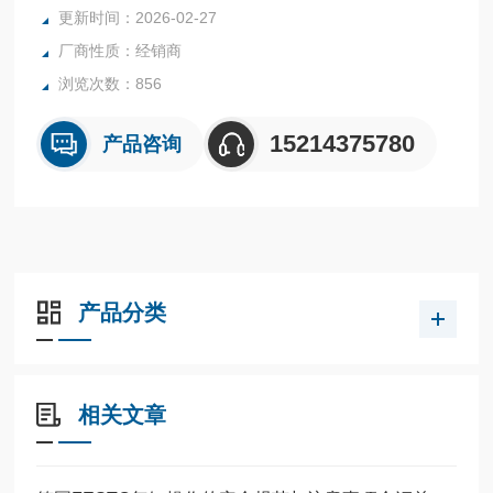
全系列产品大量现货请咨询上海茂硕机械设备有限公司
更新时间：2026-02-27
厂商性质：经销商
浏览次数：856
15214375780
产品咨询
产品分类
相关文章