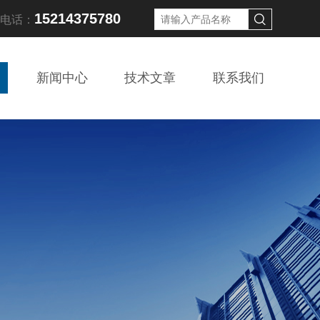
15214375780
线电话：
新闻中心
技术文章
联系我们