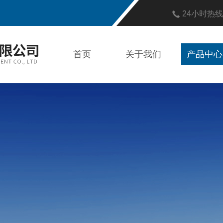
24小时热
首页
关于我们
产品中心