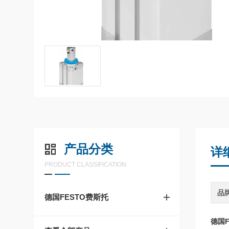
产品分类
详
PRODUCT CLASSIFICATION
品
德国FESTO费斯托
德国F