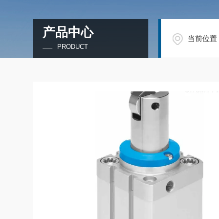
产品中心
当前位置
PRODUCT