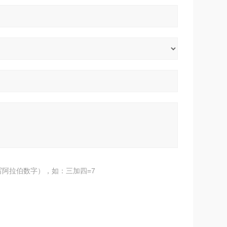
阿拉伯数字），如：三加四=7