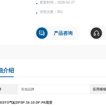
更新时间：2026-02-27
浏览次数：851
产品咨询
细介绍
牌
其他品牌
应用领
ESTO气缸DFSP-16-10-DF-PA现货