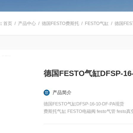
：
首页
/
产品中心
/
德国FESTO费斯托
/
FESTO气缸
/ 德国FEST
德国FESTO气缸DFSP-16-
产品简介
德国FESTO气缸DFSP-16-10-DF-PA现货
费斯托气缸 FESTO电磁阀 festo气管 fes
ESTO代理
全系列产品大量现货请咨询上海茂硕机械设备