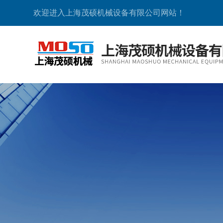
欢迎进入上海茂硕机械设备有限公司网站！