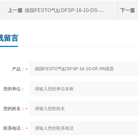
上一篇
德国FESTO气缸DFSP-16-10-DS-PA2现货
下一篇
线留言
产品：
您的单位：
您的姓名：
联系电话：