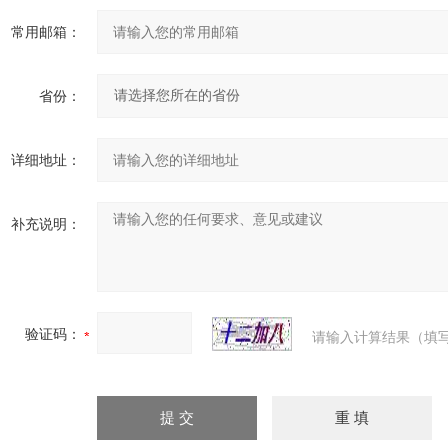
常用邮箱：
省份：
详细地址：
补充说明：
验证码：
请输入计算结果（填写