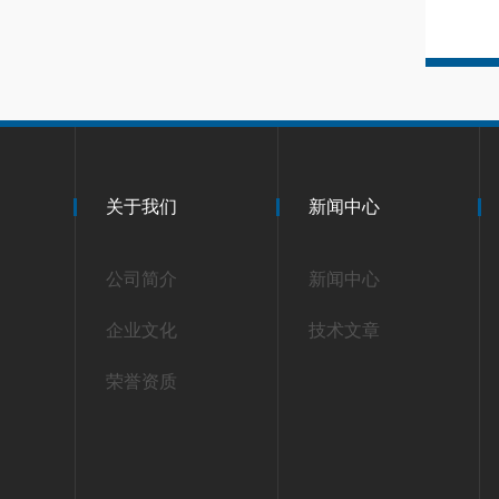
关于我们
新闻中心
公司简介
新闻中心
企业文化
技术文章
荣誉资质