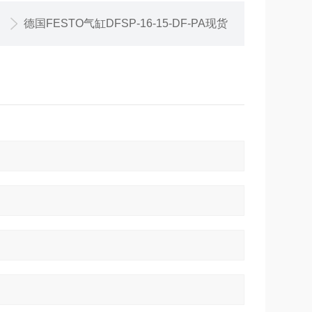
德国FESTO气缸DFSP-16-15-DF-PA现货