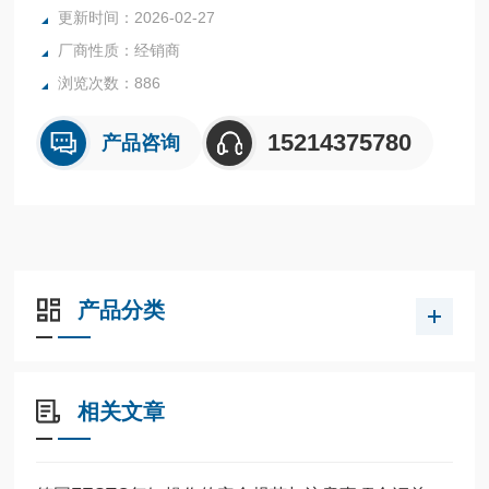
全系列产品大量现货请咨询上海茂硕机械设备有限公司
更新时间：2026-02-27
厂商性质：经销商
浏览次数：886
15214375780
产品咨询
产品分类
相关文章