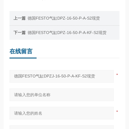
上一篇
德国FESTO气缸DPZ-16-50-P-A-S2现货
下一篇
德国FESTO气缸DPZ-16-50-P-A-KF-S2现货
在线留言