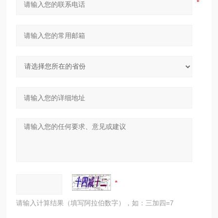
请输入计算结果（填写阿拉伯数字），如：三加四=7