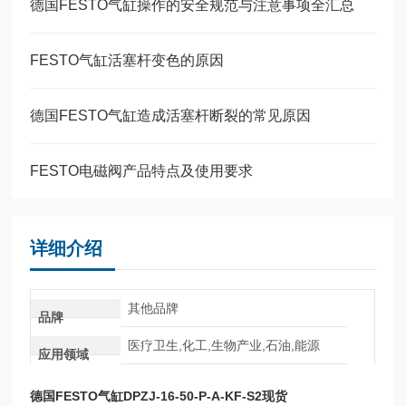
德国FESTO气缸操作的安全规范与注意事项全汇总
FESTO气缸活塞杆变色的原因
德国FESTO气缸造成活塞杆断裂的常见原因
FESTO电磁阀产品特点及使用要求
详细介绍
其他品牌
品牌
医疗卫生,化工,生物产业,石油,能源
应用领域
德国FESTO气缸DPZJ-16-50-P-A-KF-S2现货