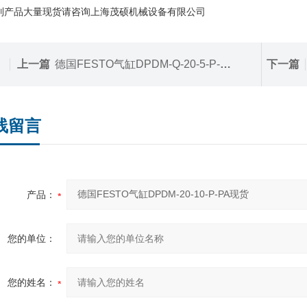
列产品大量现货请咨询上海茂硕机械设备有限公司
上一篇
德国FESTO气缸DPDM-Q-20-5-P-PA现货
下一篇
线留言
产品：
您的单位：
您的姓名：