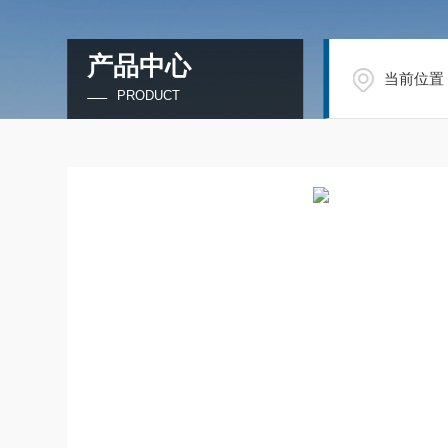
产品中心
当前位置
PRODUCT