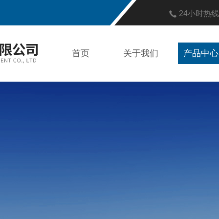
24小时热
首页
关于我们
产品中心