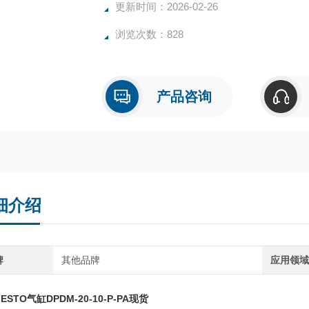
更新时间：2026-02-26
浏览次数：828
产品咨询
细介绍
牌
其他品牌
应用领
ESTO气缸DPDM-20-10-P-PA现货