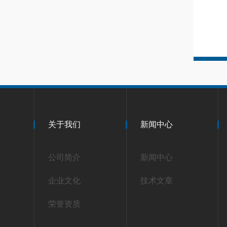
关于我们
新闻中心
公司简介
新闻中心
企业文化
技术文章
荣誉资质