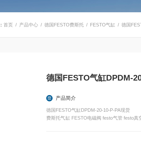
：
首页
/
产品中心
/
德国FESTO费斯托
/
FESTO气缸
/ 德国FEST
德国FESTO气缸DPDM-20
产品简介
德国FESTO气缸DPDM-20-10-P-PA现货
费斯托气缸 FESTO电磁阀 festo气管 fes
ESTO代理
全系列产品大量现货请咨询上海茂硕机械设备