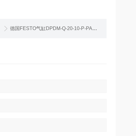
德国FESTO气缸DPDM-Q-20-10-P-PA现货