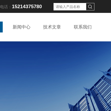
15214375780
线电话：
新闻中心
技术文章
联系我们