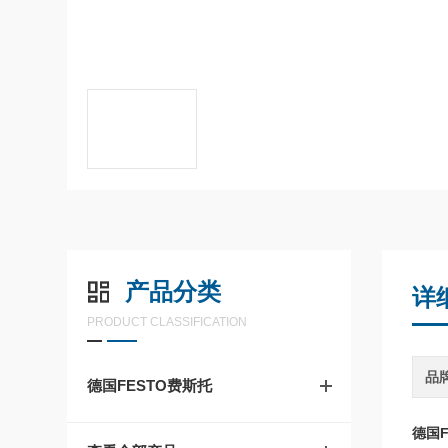
产品分类
详
PRODUCT CLASSIFICATION
品
德国FESTO费斯托
德国F