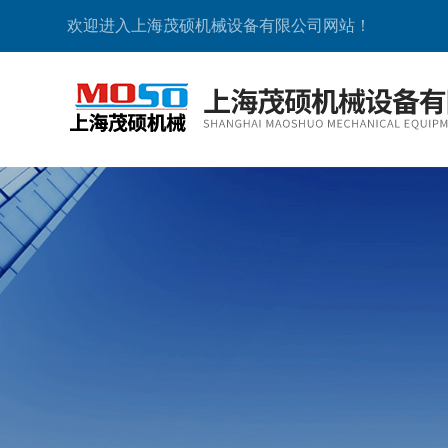
欢迎进入上海茂硕机械设备有限公司网站！