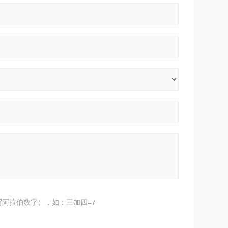
阿拉伯数字），如：三加四=7