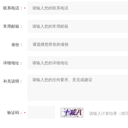
联系电话：
常用邮箱：
省份：
详细地址：
补充说明：
验证码：
请输入计算结果（填写