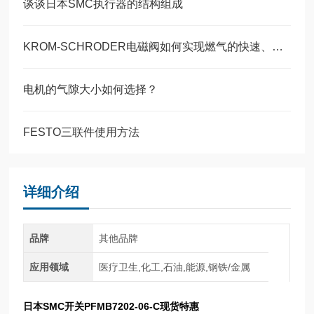
谈谈日本SMC执行器的结构组成
KROM-SCHRODER电磁阀如何实现燃气的快速、安全切断？原理深度剖析
电机的气隙大小如何选择？
FESTO三联件使用方法
详细介绍
品牌
其他品牌
应用领域
医疗卫生,化工,石油,能源,钢铁/金属
日本SMC开关PFMB7202-06-C现货特惠