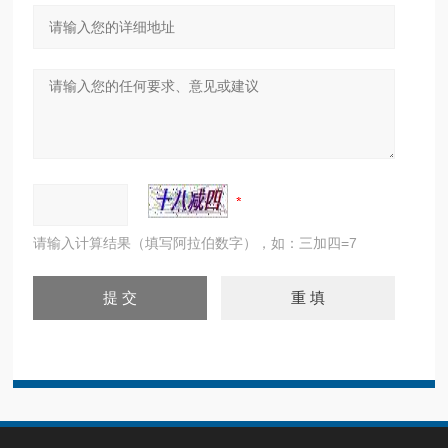
请输入计算结果（填写阿拉伯数字），如：三加四=7