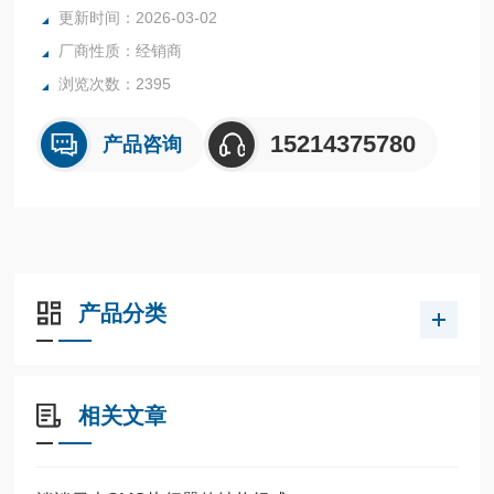
全系列产品大量现货请咨询上海茂硕机械设备有限公司
更新时间：2026-03-02
厂商性质：经销商
浏览次数：2395
15214375780
产品咨询
产品分类
相关文章