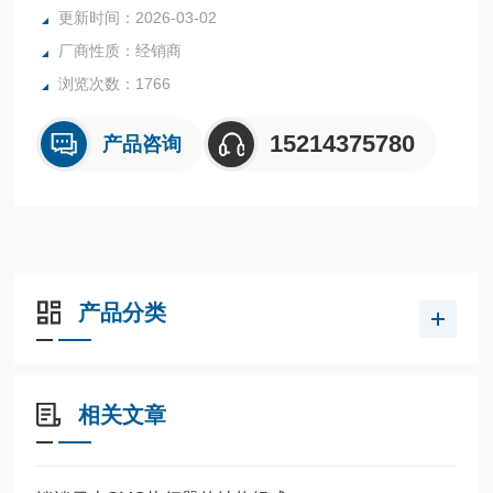
全系列产品大量现货请咨询上海茂硕机械设备有限公司
更新时间：2026-03-02
厂商性质：经销商
浏览次数：1766
15214375780
产品咨询
产品分类
相关文章