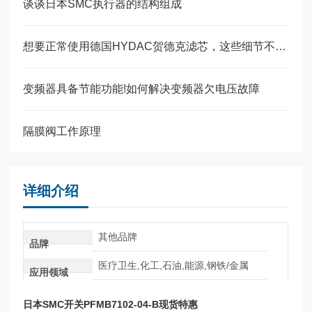
谈谈日本SMC执行器的结构组成
想要正常使用德国HYDAC贺德克滤芯，这些细节不能忽视
变频器具备节能功能!如何解决变频器欠电压故障
隔膜阀工作原理
详细介绍
其他品牌
品牌
医疗卫生,化工,石油,能源,钢铁/金属
应用领域
日本SMC开关PFMB7102-04-B现货特惠