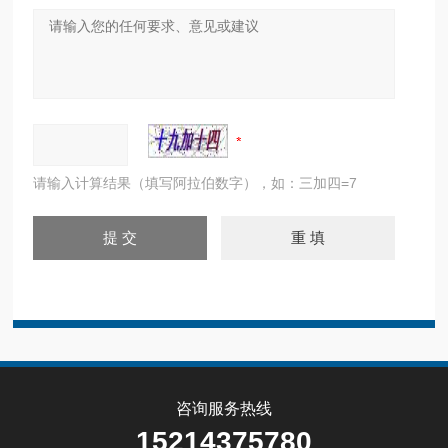
请输入计算结果（填写阿拉伯数字），如：三加四=7
咨询服务热线
15214375780