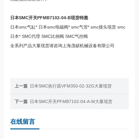
日本SMC开关PFMB7102-04-B现货特惠
日本smc气缸* 日本smc电磁阀* smc气管* smc接头现货 smc
日本* SMC代理 SMC比例阀 SMC气控阀
全系列产品大量现货请咨询上海茂硕机械设备有限公司
上一篇
日本SMC执行器VFM350-02-32G大量现货
下一篇
日本SMC开关PFMB7102-04-A-M大量现货
在线留言