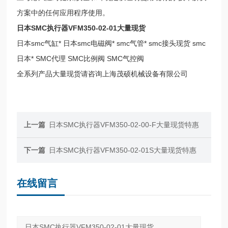
方案中的任何应用程序使用。
日本SMC执行器VFM350-02-01大量现货
日本smc气缸* 日本smc电磁阀* smc气管* smc接头现货 smc
日本* SMC代理 SMC比例阀 SMC气控阀
全系列产品大量现货请咨询上海茂硕机械设备有限公司
上一篇
日本SMC执行器VFM350-02-00-F大量现货特惠
下一篇
日本SMC执行器VFM350-02-01S大量现货特惠
在线留言