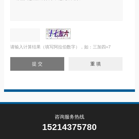
请输入计算结果（填写阿拉伯数字），如：三加四=7
咨询服务热线
15214375780