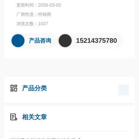
全系列产品大量现货请咨询上海茂硕机械设备有限公司
更新时间：2026-03-02
厂商性质：经销商
浏览次数：1027
15214375780
产品咨询
产品分类
相关文章