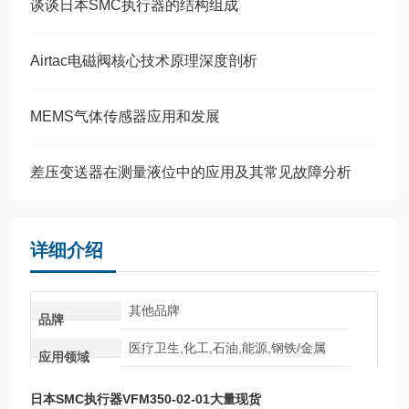
谈谈日本SMC执行器的结构组成
Airtac电磁阀核心技术原理深度剖析
MEMS气体传感器应用和发展
差压变送器在测量液位中的应用及其常见故障分析
详细介绍
其他品牌
品牌
医疗卫生,化工,石油,能源,钢铁/金属
应用领域
日本SMC执行器VFM350-02-01大量现货