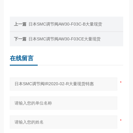
上一篇
日本SMC调节阀AW30-F03C-B大量现货
下一篇
日本SMC调节阀AW30-F03CE大量现货
在线留言