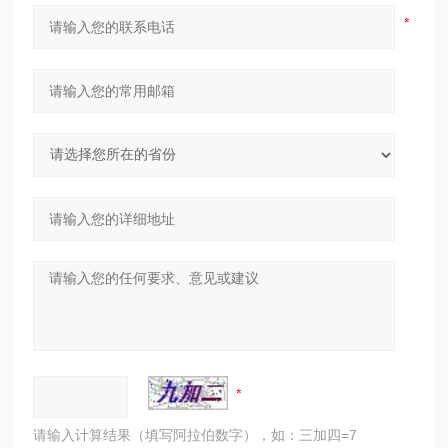
请输入计算结果（填写阿拉伯数字），如：三加四=7