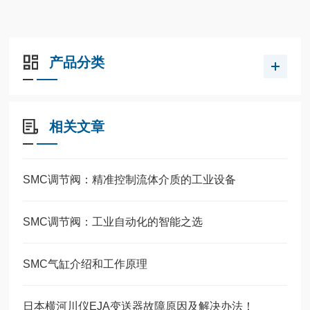
产品分类
相关文章
SMC调节阀：精准控制流体介质的工业设备
SMC调节阀：工业自动化的智能之选
SMC气缸介绍和工作原理
日本横河川仪EJA变送器故障原因及解决办法！